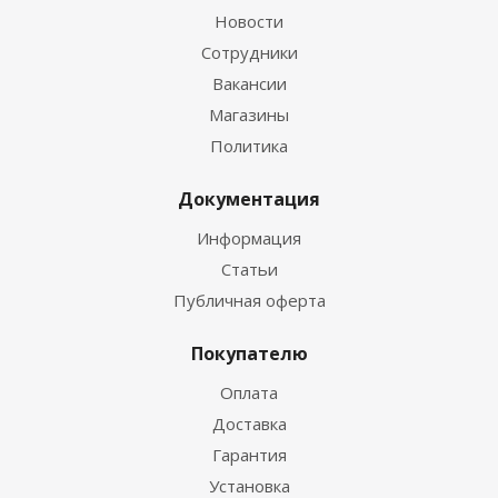
Новости
Сотрудники
Вакансии
Магазины
Политика
Документация
Информация
Статьи
Публичная оферта
Покупателю
Оплата
Доставка
Гарантия
Установка