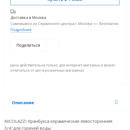
Доставка в
Москва
Самовывоз из Сервисного центра г. Москва
—
бесплатно
Подробнее
Поделиться
Цена действительна только для интернет-магазина и может
отличаться от цен в розничных магазинах
Описание
NICOLAZZI Кранбукса керамическая левосторонняя
3/4"для горячей воды