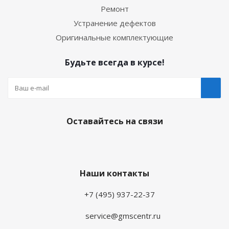
Ремонт
Устранение дефектов
Оригинальные комплектующие
Будьте всегда в курсе!
Оставайтесь на связи
Наши контакты
+7 (495) 937-22-37
service@gmscentr.ru