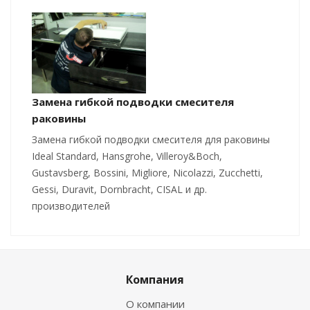
Замена гибкой подводки смесителя
раковины
Замена гибкой подводки смесителя для раковины
Ideal Standard, Hansgrohe, Villeroy&Boch,
Gustavsberg, Bossini, Migliore, Nicolazzi, Zucchetti,
Gessi, Duravit, Dornbracht, CISAL и др.
производителей
Компания
О компании