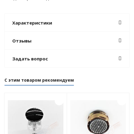
Характеристики
Отзывы
Задать вопрос
С этим товаром рекомендуем