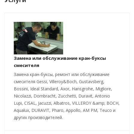
Замена или обслуживание кран-буксы
смесителя
Замена кран-буксы, ремонт или обслуживание
смесителя Gessi, Villeroy&Boch, Gustavsberg,
Bossini, Ideal Standard, Axor, Hansgrohe, Migliore,
Nicolazzi, Dornbracht, Zucchetti, Duravit, Antonio
Lupi, CISAL, Jacuzzi, Albatros, VILLEROY &amp; BOCH,
Aqualux, DURAVIT, Pharo, Appollo, AM PM, Teuco и
других производителей.