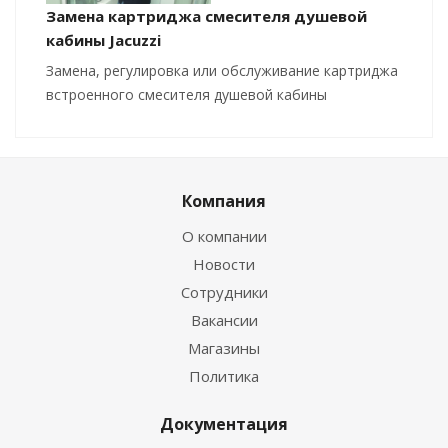
Замена картриджа смесителя душевой
кабины Jacuzzi
Замена, регулировка или обслуживание картриджа
встроенного смесителя душевой кабины
Компания
О компании
Новости
Сотрудники
Вакансии
Магазины
Политика
Документация