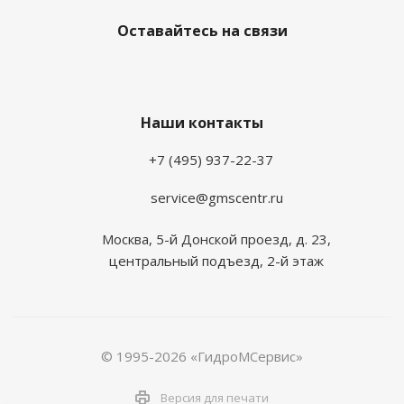
Оставайтесь на связи
Наши контакты
+7 (495) 937-22-37
service@gmscentr.ru
Москва
,
5-й Донской проезд, д. 23,
центральный подъезд, 2-й этаж
© 1995-2026 «ГидроМСервис»
Версия для печати