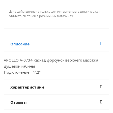
Цена действительна только для интернет-магазина и может
отличаться от цен в розничных магазинах
Описание
APOLLO A-0734 Каскад форсунок верхнего массажа
душевой кабины
Подключение - 1\2"
Характеристики
Отзывы