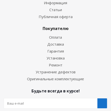
Информация
Статьи
Публичная оферта
Покупателю
Оплата
Доставка
Гарантия
Установка
Ремонт
Устранение дефектов
Оригинальные комплектующие
Будьте всегда в курсе!