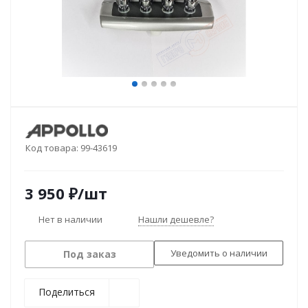
Код товара:
99-43619
3 950
₽
/шт
Нет в наличии
Нашли дешевле?
Уведомить о наличии
Под заказ
Поделиться