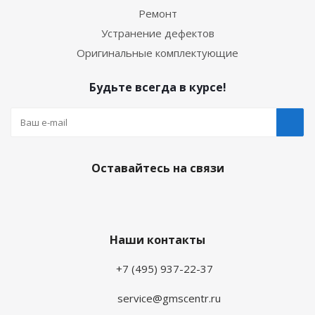
Ремонт
Устранение дефектов
Оригинальные комплектующие
Будьте всегда в курсе!
Оставайтесь на связи
Наши контакты
+7 (495) 937-22-37
service@gmscentr.ru