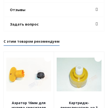
Отзывы
Задать вопрос
С этим товаром рекомендуем
Аэратор 16мм для
Картридж-
излива смесителя
переключатель на 3