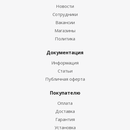
Новости
Сотрудники
Вакансии
Магазины
Политика
Документация
Информация
Статьи
Публичная оферта
Покупателю
Оплата
Доставка
Гарантия
Установка