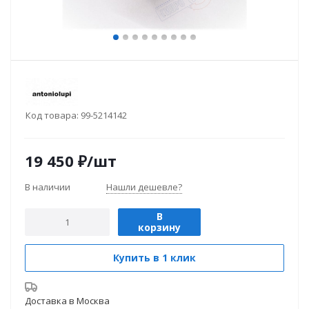
Код товара:
99-5214142
19 450
₽
/шт
В наличии
Нашли дешевле?
В
корзину
Купить в 1 клик
Доставка в
Москва