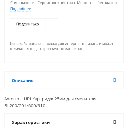
Самовывоз из Сервисного центра г. Москва
—
бесплатно
Подробнее
Поделиться
Цена действительна только для интернет-магазина и может
отличаться от цен в розничных магазинах
Описание
Antonio LUPI Картридж 25мм для смесителя
BL200/201/600/910
Характеристики