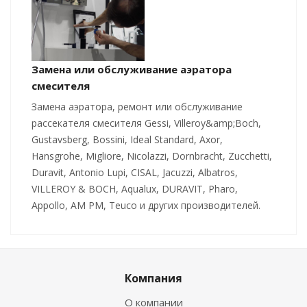
Замена или обслуживание аэратора
смесителя
Замена аэратора, ремонт или обслуживание
рассекателя смесителя Gessi, Villeroy&amp;Boch,
Gustavsberg, Bossini, Ideal Standard, Axor,
Hansgrohe, Migliore, Nicolazzi, Dornbracht, Zucchetti,
Duravit, Antonio Lupi, CISAL, Jacuzzi, Albatros,
VILLEROY & BOCH, Aqualux, DURAVIT, Pharo,
Appollo, AM PM, Teuco и других производителей.
Компания
О компании