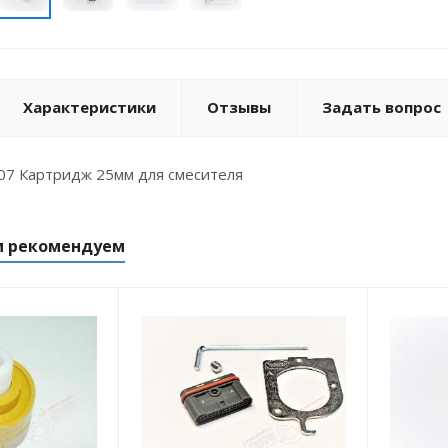
Характеристики
Отзывы
Задать вопрос
07 Картридж 25мм для смесителя
м рекомендуем