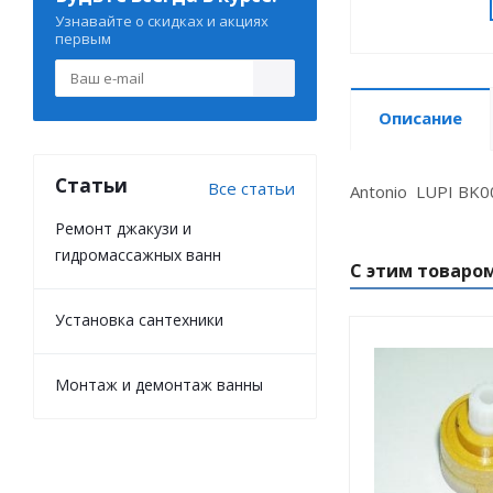
Узнавайте о скидках и акциях
первым
Описание
Статьи
Все статьи
Antonio LUPI BK0
Ремонт джакузи и
гидромассажных ванн
С этим товаро
Установка сантехники
Монтаж и демонтаж ванны