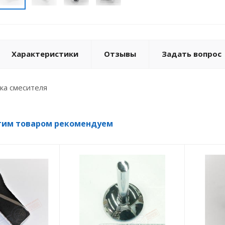
Характеристики
Отзывы
Задать вопрос
чка смесителя
тим товаром рекомендуем