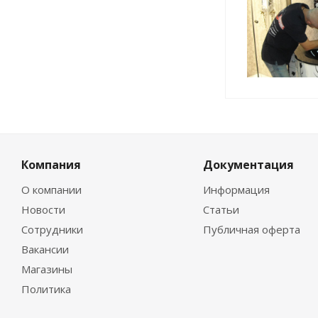
Компания
Документация
О компании
Информация
Новости
Статьи
Сотрудники
Публичная оферта
Вакансии
Магазины
Политика