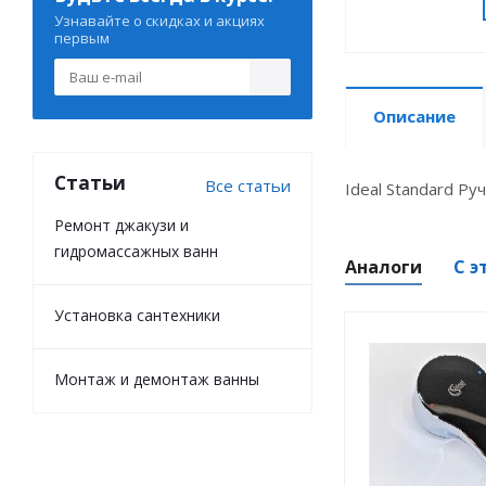
Узнавайте о скидках и акциях
первым
Описание
Статьи
Все статьи
Ideal Standard Ру
Ремонт джакузи и
гидромассажных ванн
Аналоги
С э
Установка сантехники
Монтаж и демонтаж ванны