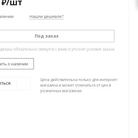
₽
/шт
наличии
Нашли дешевле?
Под заказ
жеры обязательно свяжутся с вами и уточнят условия заказа
ить о наличии
Цена действительна только для интернет-
иться
магазина и может отличаться от цен в
розничных магазинах