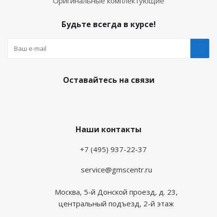
Оригинальные комплектующие
Будьте всегда в курсе!
Оставайтесь на связи
Наши контакты
+7 (495) 937-22-37
service@gmscentr.ru
Москва
,
5-й Донской проезд, д. 23,
центральный подъезд, 2-й этаж