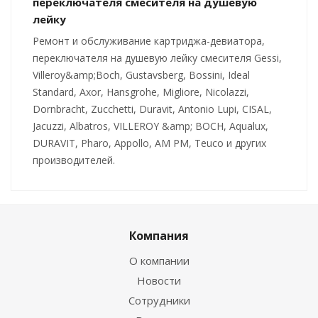
переключателя смесителя на душевую
лейку
Ремонт и обслуживание картриджа-девиатора,
переключателя на душевую лейку смесителя Gessi,
Villeroy&amp;Boch, Gustavsberg, Bossini, Ideal
Standard, Axor, Hansgrohe, Migliore, Nicolazzi,
Dornbracht, Zucchetti, Duravit, Antonio Lupi, CISAL,
Jacuzzi, Albatros, VILLEROY &amp; BOCH, Aqualux,
DURAVIT, Pharo, Appollo, AM PM, Teuco и других
производителей.
Компания
О компании
Новости
Сотрудники