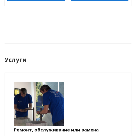
Услуги
Ремонт, обслуживание или замена