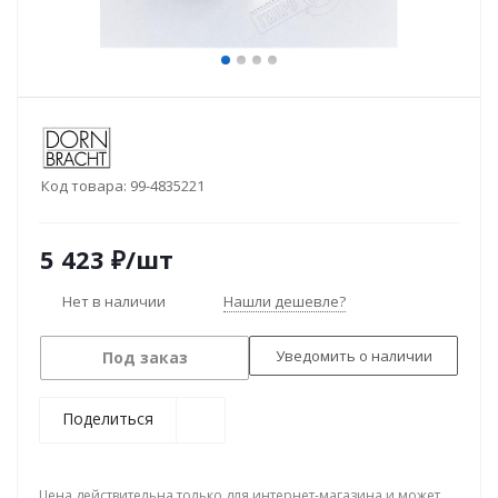
Код товара:
99-4835221
5 423
₽
/шт
Нет в наличии
Нашли дешевле?
Уведомить о наличии
Под заказ
Поделиться
Цена действительна только для интернет-магазина и может