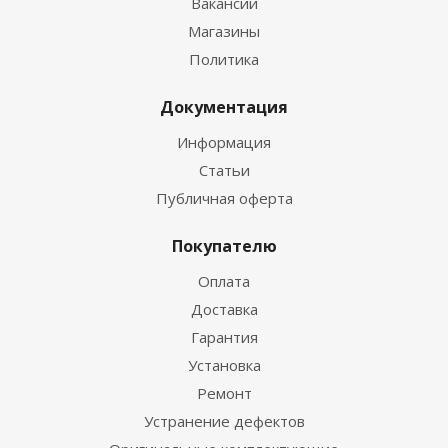
Вакансии
Магазины
Политика
Документация
Информация
Статьи
Публичная оферта
Покупателю
Оплата
Доставка
Гарантия
Установка
Ремонт
Устранение дефектов