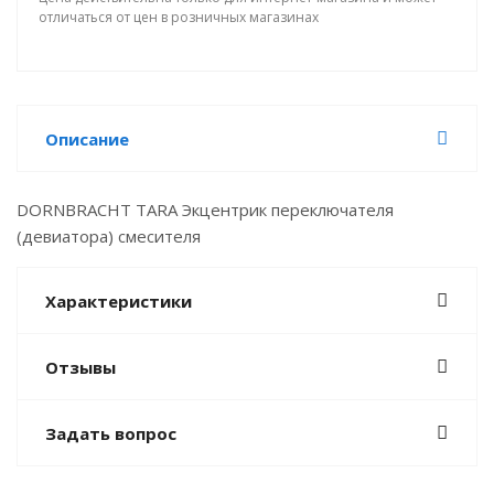
отличаться от цен в розничных магазинах
Описание
DORNBRACHT TARA Экцентрик переключателя
(девиатора) смесителя
Характеристики
Отзывы
Задать вопрос