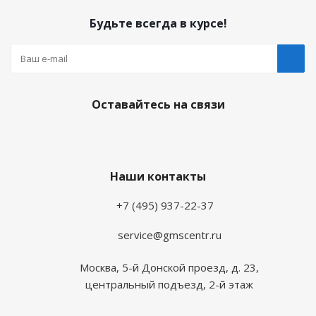
Будьте всегда в курсе!
Оставайтесь на связи
Наши контакты
+7 (495) 937-22-37
service@gmscentr.ru
Москва
,
5-й Донской проезд, д. 23,
центральный подъезд, 2-й этаж