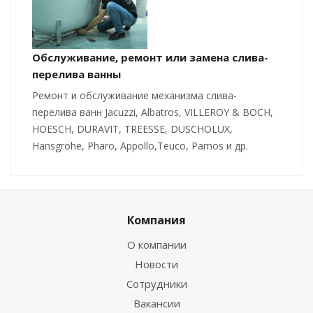
Обслуживание, ремонт или замена слива-
перелива ванны
Ремонт и обслуживание механизма слива-
перелива ванн Jacuzzi, Albatros, VILLEROY & BOCH,
HOESCH, DURAVIT, TREESSE, DUSCHOLUX,
Hansgrohe, Pharo, Appollo,Teuco, Pamos и др.
Компания
О компании
Новости
Сотрудники
Вакансии