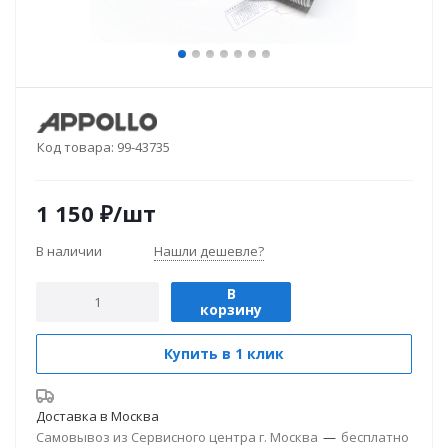
Код товара:
99-43735
1 150
₽
/шт
В наличии
Нашли дешевле?
В
корзину
Купить в 1 клик
Доставка в
Москва
Самовывоз из Сервисного центра г. Москва
—
бесплатно