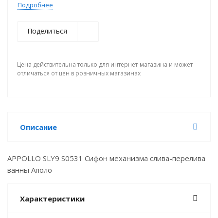
Подробнее
Поделиться
Цена действительна только для интернет-магазина и может
отличаться от цен в розничных магазинах
Описание
APPOLLO SLY9 S0531 Сифон механизма слива-перелива
ванны Аполо
Характеристики