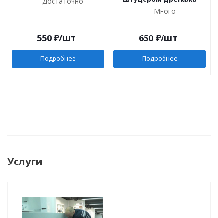
Достаточно
Много
550
₽
/шт
650
₽
/шт
Подробнее
Подробнее
Услуги