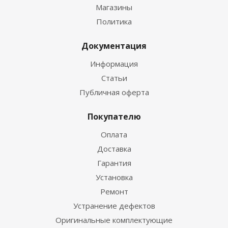
Магазины
Политика
Документация
Информация
Статьи
Публичная оферта
Покупателю
Оплата
Доставка
Гарантия
Установка
Ремонт
Устранение дефектов
Оригинальные комплектующие