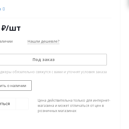
е
₽
/шт
наличии
Нашли дешевле?
Под заказ
жеры обязательно свяжутся с вами и уточнят условия заказа
ить о наличии
Цена действительна только для интернет-
иться
магазина и может отличаться от цен в
розничных магазинах