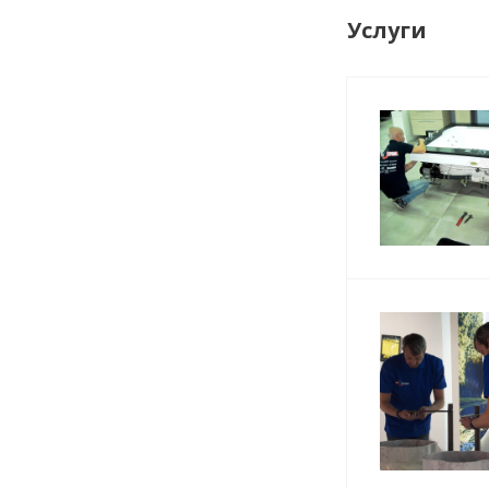
Услуги