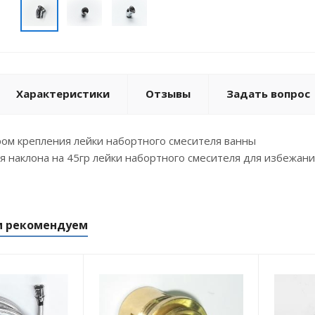
Характеристики
Отзывы
Задать вопрос
Хром крепления лейки набортного смесителя ванны
 наклона на 45гр лейки набортного смесителя для избежани
м рекомендуем