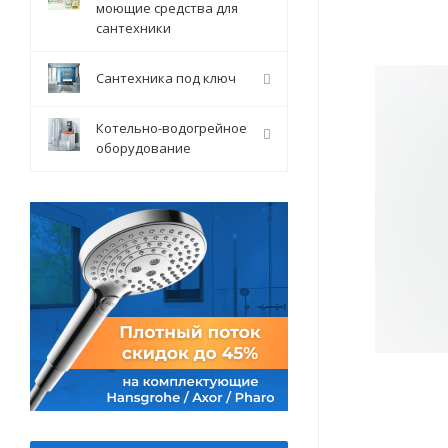
моющие средства для
сантехники
Сантехника под ключ
Котельно-водогрейное
оборудование