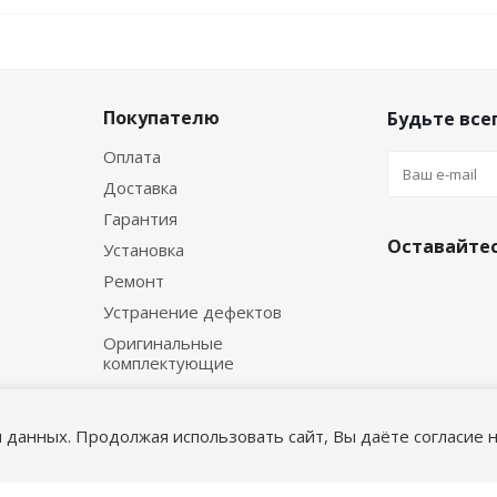
Покупателю
Будьте всег
Оплата
Доставка
Гарантия
Оставайтес
Установка
Ремонт
Устранение дефектов
Оригинальные
комплектующие
я данных. Продолжая использовать сайт, Вы даёте согласие н