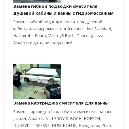
Замена гибкой подводки смесителя
душевой кабины и ванны с гидромассажем
Замена гибкой подводки смесителя душевой
кабины или гидромассажной ванны Ideal Standard,
Hansgrohe Pharo, Villeroy&Boch, Teuco, Jacuzzi,
Albatros и др. производителей
Замена картриджа смесителя для ванны
Замена картриджа \ кран-буксы смесителя ванны
Jacuzzi, Albatros, VILLEROY & BOCH, HOESCH,
DURAVIT, TREESSE, DUSCHOLUX, Hansgrohe, Pharo,