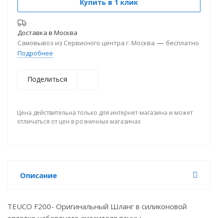
Купить в 1 клик
Доставка в
Москва
Самовывоз из Сервисного центра г. Москва
—
бесплатно
Подробнее
Поделиться
Цена действительна только для интернет-магазина и может
отличаться от цен в розничных магазинах
Описание
TEUCO F200- Оригинальный Шланг в силиконовой