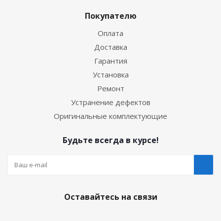
Покупателю
Оплата
Доставка
Гарантия
Установка
Ремонт
Устранение дефектов
Оригинальные комплектующие
Будьте всегда в курсе!
Оставайтесь на связи