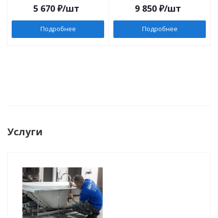
5 670
₽
/шт
9 850
₽
/шт
Подробнее
Подробнее
Услуги