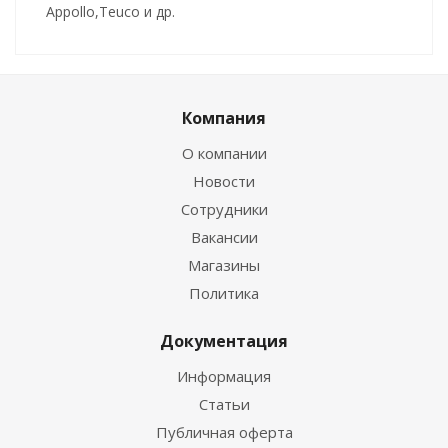
Appollo,Teuco и др.
Компания
О компании
Новости
Сотрудники
Вакансии
Магазины
Политика
Документация
Информация
Статьи
Публичная оферта