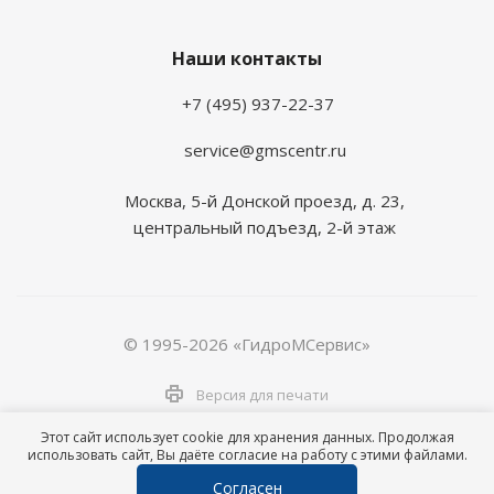
Наши контакты
+7 (495) 937-22-37
service@gmscentr.ru
Москва
,
5-й Донской проезд, д. 23,
центральный подъезд, 2-й этаж
© 1995-2026 «ГидроМСервис»
Версия для печати
Этот сайт использует cookie для хранения данных. Продолжая
использовать сайт, Вы даёте согласие на работу с этими файлами.
Согласен