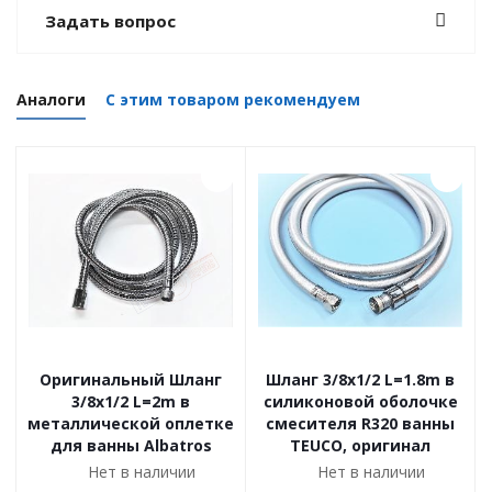
Задать вопрос
Аналоги
С этим товаром рекомендуем
Оригинальный Шланг
Шланг 3/8x1/2 L=1.8m в
3/8х1/2 L=2m в
силиконовой оболочке
металлической оплетке
смесителя R320 ванны
для ванны Albatros
TEUCO, оригинал
Нет в наличии
Нет в наличии