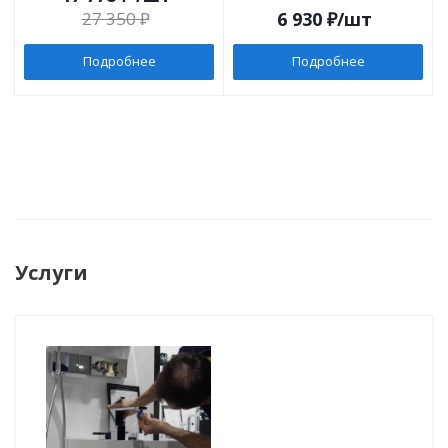
27 350
₽
6 930
₽
/шт
Подробнее
Подробнее
Услуги