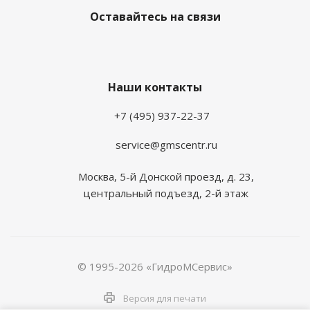
Оставайтесь на связи
Наши контакты
+7 (495) 937-22-37
service@gmscentr.ru
Москва
,
5-й Донской проезд, д. 23,
центральный подъезд, 2-й этаж
© 1995-2026 «ГидроМСервис»
Версия для печати