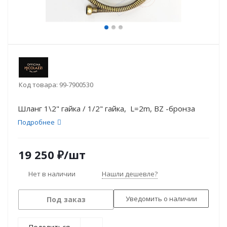
Код товара:
99-7900530
Шланг 1\2" гайка / 1/2" гайка, L=2m, BZ -бронза
Подробнее
19 250
₽
/шт
Нет в наличии
Нашли дешевле?
Уведомить о наличии
Под заказ