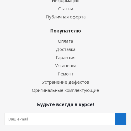
Информация
Статьи
Публичная оферта
Покупателю
Оплата
Доставка
Гарантия
Установка
Ремонт
Устранение дефектов
Оригинальные комплектующие
Будьте всегда в курсе!