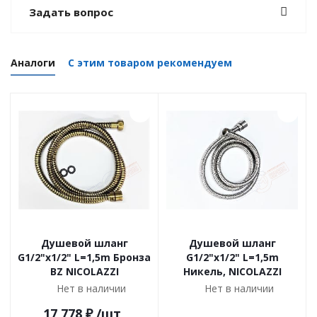
Задать вопрос
Аналоги
С этим товаром рекомендуем
Душевой шланг
Душевой шланг
G1/2"х1/2" L=1,5m Бронза
G1/2"х1/2" L=1,5m
BZ NICOLAZZI
Никель, NICOLAZZI
Нет в наличии
Нет в наличии
17 778
₽
/шт