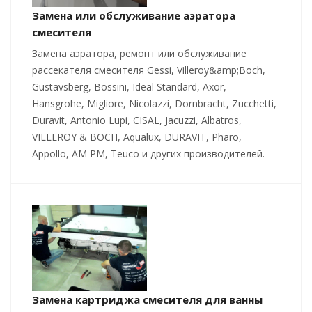
Замена или обслуживание аэратора
смесителя
Замена аэратора, ремонт или обслуживание
рассекателя смесителя Gessi, Villeroy&amp;Boch,
Gustavsberg, Bossini, Ideal Standard, Axor,
Hansgrohe, Migliore, Nicolazzi, Dornbracht, Zucchetti,
Duravit, Antonio Lupi, CISAL, Jacuzzi, Albatros,
VILLEROY & BOCH, Aqualux, DURAVIT, Pharo,
Appollo, AM PM, Teuco и других производителей.
Замена картриджа смесителя для ванны