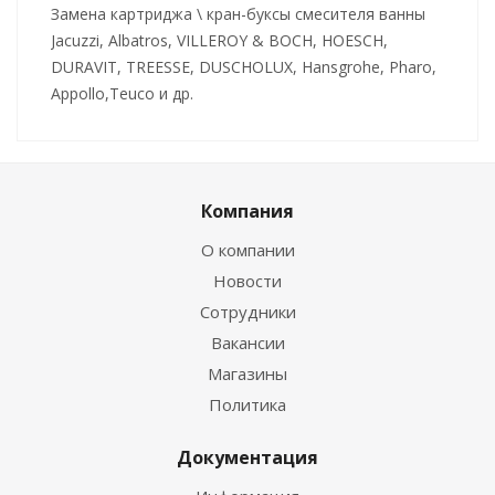
Замена картриджа \ кран-буксы смесителя ванны
Jacuzzi, Albatros, VILLEROY & BOCH, HOESCH,
DURAVIT, TREESSE, DUSCHOLUX, Hansgrohe, Pharo,
Appollo,Teuco и др.
Компания
О компании
Новости
Сотрудники
Вакансии
Магазины
Политика
Документация