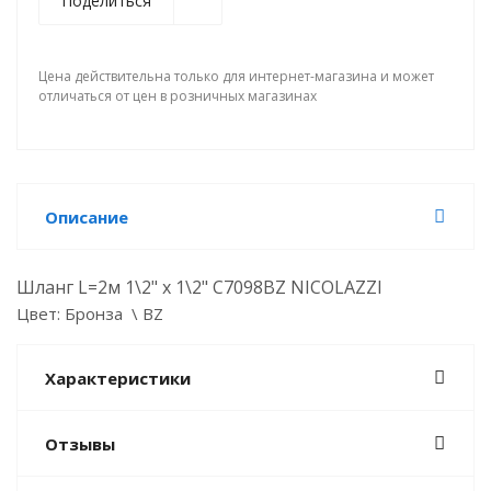
Поделиться
Цена действительна только для интернет-магазина и может
отличаться от цен в розничных магазинах
Описание
Шланг L=2м 1\2" x 1\2" C7098BZ NICOLAZZI
Цвет: Бронза \ BZ
Характеристики
Отзывы