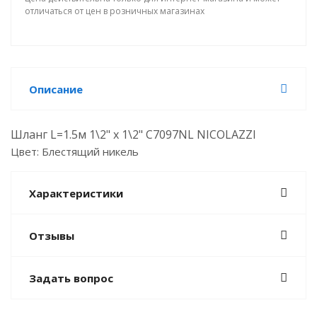
отличаться от цен в розничных магазинах
Описание
Шланг L=1.5м 1\2" x 1\2" C7097NL NICOLAZZI
Цвет: Блестящий никель
Характеристики
Отзывы
Задать вопрос