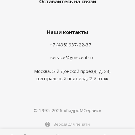
Оставайтесь на связи
Наши контакты
+7 (495) 937-22-37
service@gmscentr.ru
Москва
,
5-й Донской проезд, д. 23,
центральный подъезд, 2-й этаж
© 1995-2026 «ГидроМСервис»
Версия для печати