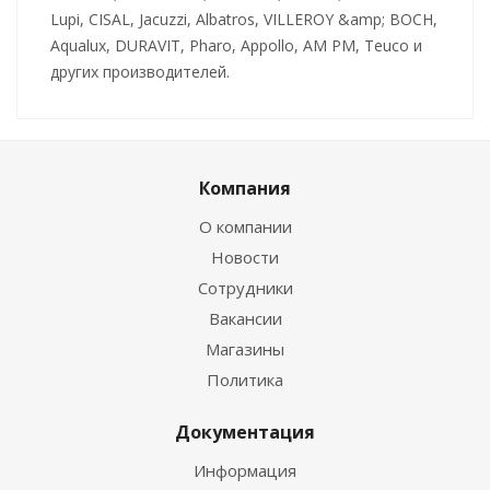
Lupi, CISAL, Jacuzzi, Albatros, VILLEROY &amp; BOCH,
Aqualux, DURAVIT, Pharo, Appollo, AM PM, Teuco и
других производителей.
Компания
О компании
Новости
Сотрудники
Вакансии
Магазины
Политика
Документация
Информация