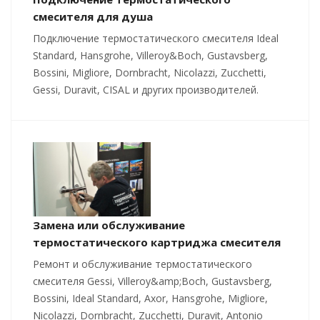
смесителя для душа
Подключение термостатического смесителя Ideal
Standard, Hansgrohe, Villeroy&Boch, Gustavsberg,
Bossini, Migliore, Dornbracht, Nicolazzi, Zucchetti,
Gessi, Duravit, CISAL и других производителей.
Замена или обслуживание
термостатического картриджа смесителя
Ремонт и обслуживание термостатического
смесителя Gessi, Villeroy&amp;Boch, Gustavsberg,
Bossini, Ideal Standard, Axor, Hansgrohe, Migliore,
Nicolazzi, Dornbracht, Zucchetti, Duravit, Antonio