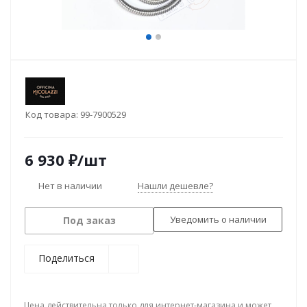
Код товара:
99-7900529
6 930
₽
/шт
Нет в наличии
Нашли дешевле?
Уведомить о наличии
Под заказ
Поделиться
Цена действительна только для интернет-магазина и может