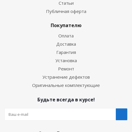
Статьи
Публичная оферта
Покупателю
Оплата
Доставка
Гарантия
Установка
Ремонт
Устранение дефектов
Оригинальные комплектующие
Будьте всегда в курсе!