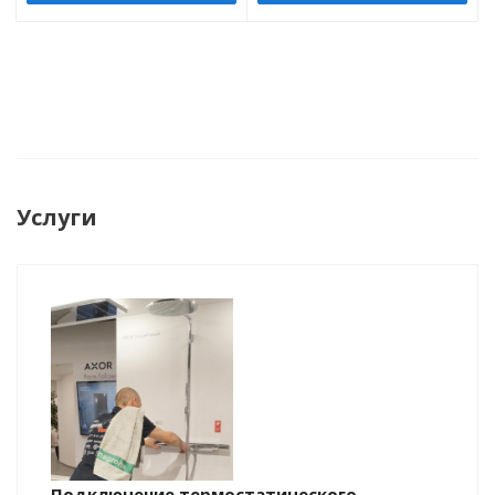
Услуги
Подключение термостатического