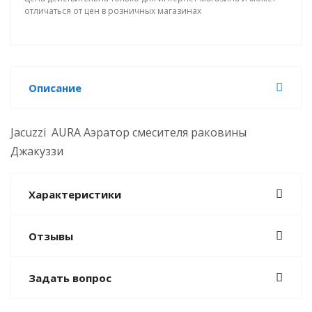
отличаться от цен в розничных магазинах
Описание
Jacuzzi AURA
Аэратор смесителя раковины
Джакуззи
Характеристики
Отзывы
Задать вопрос