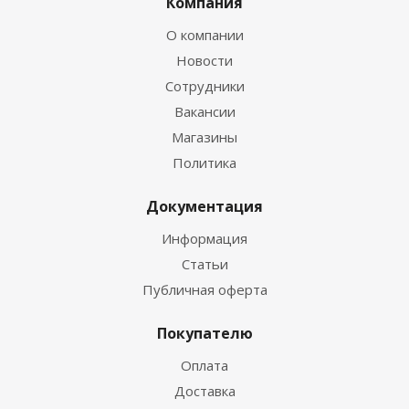
Компания
О компании
Новости
Сотрудники
Вакансии
Магазины
Политика
Документация
Информация
Статьи
Публичная оферта
Покупателю
Оплата
Доставка