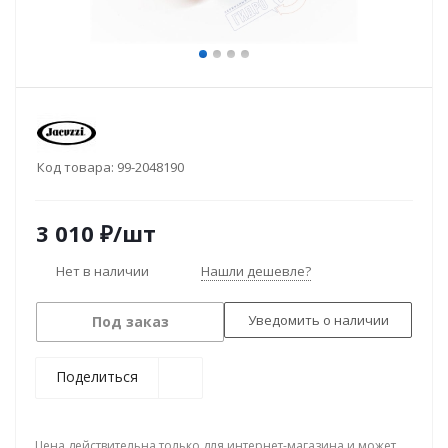
Код товара:
99-2048190
3 010
₽
/шт
Нет в наличии
Нашли дешевле?
Уведомить о наличии
Под заказ
Поделиться
Цена действительна только для интернет-магазина и может