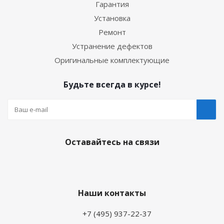
Гарантия
Установка
Ремонт
Устранение дефектов
Оригинальные комплектующие
Будьте всегда в курсе!
Оставайтесь на связи
Наши контакты
+7 (495) 937-22-37