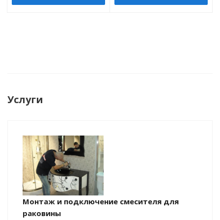
Услуги
Монтаж и подключение смесителя для
раковины