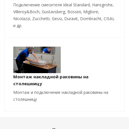
Подключение смесителя Ideal Standard, Hansgrohe,
Villeroy&Boch, Gustavsberg, Bossini, Migliore,
Nicolazzi, Zucchetti, Gessi, Duravit, Dornbracht, CISAL
и др.
Монтаж накладной раковины на
столешницу
Монтаж и подключение накладной раковины на
столешницу