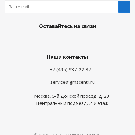
Оставайтесь на связи
Наши контакты
+7 (495) 937-22-37
service@gmscentr.ru
Москва
,
5-й Донской проезд, д. 23,
центральный подъезд, 2-й этаж