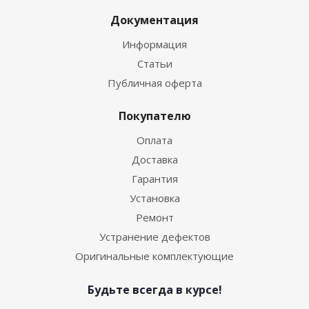
Документация
Информация
Статьи
Публичная оферта
Покупателю
Оплата
Доставка
Гарантия
Установка
Ремонт
Устранение дефектов
Оригинальные комплектующие
Будьте всегда в курсе!