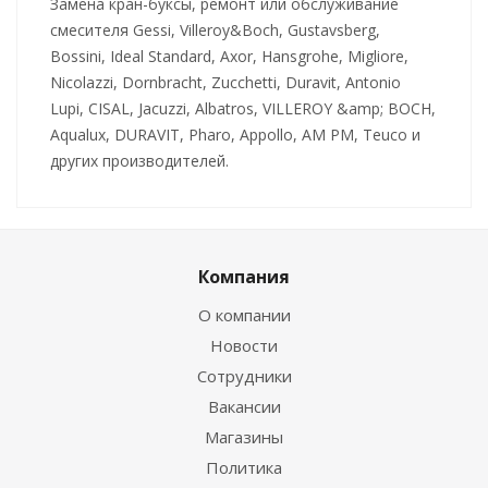
Замена кран-буксы, ремонт или обслуживание
смесителя Gessi, Villeroy&Boch, Gustavsberg,
Bossini, Ideal Standard, Axor, Hansgrohe, Migliore,
Nicolazzi, Dornbracht, Zucchetti, Duravit, Antonio
Lupi, CISAL, Jacuzzi, Albatros, VILLEROY &amp; BOCH,
Aqualux, DURAVIT, Pharo, Appollo, AM PM, Teuco и
других производителей.
Компания
О компании
Новости
Сотрудники
Вакансии
Магазины
Политика