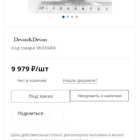
Код товара:
99-550458
9 979
₽
/шт
Нет в наличии
Нашли дешевле?
Уведомить о наличии
Под заказ
Поделиться
Цена действительна только для интернет-магазина и может