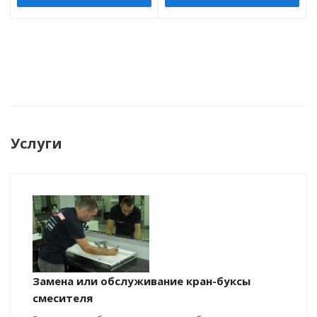
Услуги
Замена или обслуживание кран-буксы
смесителя