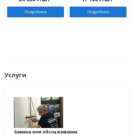
Подробнее
Подробнее
Услуги
Замена или обслуживание