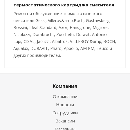
термостатического картриджа смесителя
Ремонт и обслуживание термостатического
смесителя Gessi, Villeroy&amp;Boch, Gustavsberg,
Bossini, Ideal Standard, Axor, Hansgrohe, Migliore,
Nicolazzi, Dornbracht, Zucchetti, Duravit, Antonio
Lupi, CISAL, Jacuzzi, Albatros, VILLEROY &amp; BOCH,
Aqualux, DURAVIT, Pharo, Appollo, AM PM, Teuco и
других производителей.
Компания
О компании
Новости
Сотрудники
Вакансии
Магазины