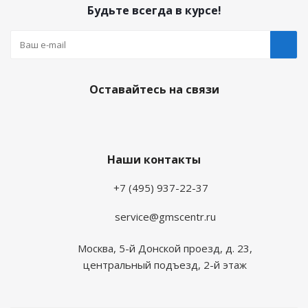
Будьте всегда в курсе!
Оставайтесь на связи
Наши контакты
+7 (495) 937-22-37
service@gmscentr.ru
Москва
,
5-й Донской проезд, д. 23,
центральный подъезд, 2-й этаж