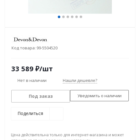
Код товара:
99-5504520
33 589
₽
/шт
Нет в наличии
Нашли дешевле?
Уведомить о наличии
Под заказ
Поделиться
Цена действительна только для интернет-магазина и может