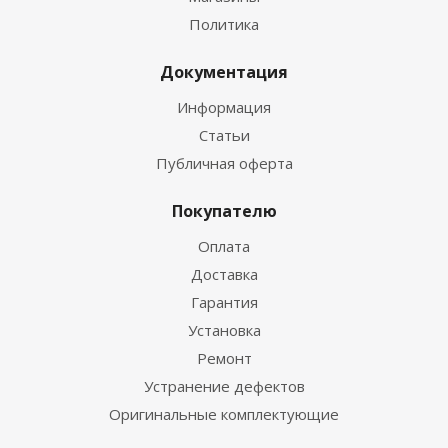
Политика
Документация
Информация
Статьи
Публичная оферта
Покупателю
Оплата
Доставка
Гарантия
Установка
Ремонт
Устранение дефектов
Оригинальные комплектующие