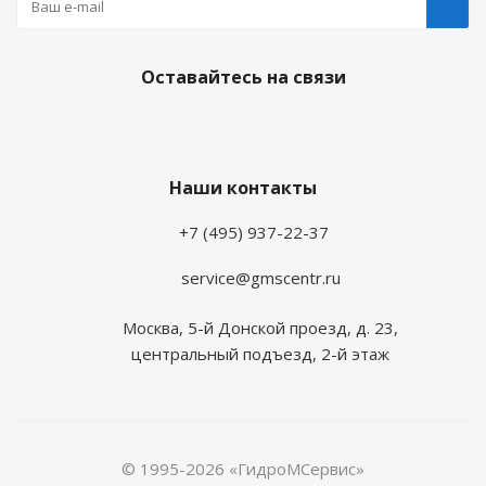
Оставайтесь на связи
Наши контакты
+7 (495) 937-22-37
service@gmscentr.ru
Москва
,
5-й Донской проезд, д. 23,
центральный подъезд, 2-й этаж
© 1995-2026 «ГидроМСервис»