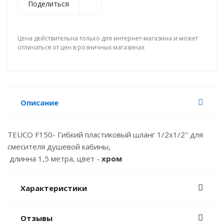
Поделиться
Цена действительна только для интернет-магазина и может
отличаться от цен в розничных магазинах
Описание
TEUCO F150- Гибкий пластиковый шланг 1/2x1/2" для
смесителя душевой кабины,
длинна 1,5 метра, цвет -
хром
Характеристики
Отзывы