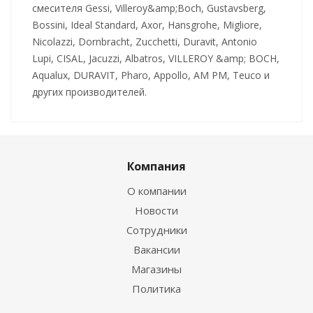
смесителя Gessi, Villeroy&amp;Boch, Gustavsberg,
Bossini, Ideal Standard, Axor, Hansgrohe, Migliore,
Nicolazzi, Dornbracht, Zucchetti, Duravit, Antonio
Lupi, CISAL, Jacuzzi, Albatros, VILLEROY &amp; BOCH,
Aqualux, DURAVIT, Pharo, Appollo, AM PM, Teuco и
других производителей.
Компания
О компании
Новости
Сотрудники
Вакансии
Магазины
Политика