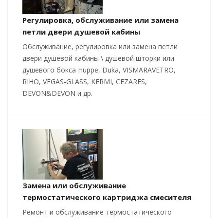
Регулировка, обслуживание или замена
петли двери душевой кабины
Обслуживание, регулировка или замена петли
двери душевой кабины \ душевой шторки или
душевого бокса Huppe, Duka, VISMARAVETRO,
RIHO, VEGAS-GLASS, KERMI, CEZARES,
DEVON&DEVON и др.
Замена или обслуживание
термостатического картриджа смесителя
Ремонт и обслуживание термостатического