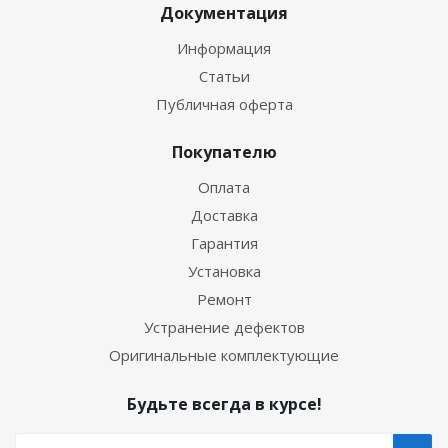
Документация
Информация
Статьи
Публичная оферта
Покупателю
Оплата
Доставка
Гарантия
Установка
Ремонт
Устранение дефектов
Оригинальные комплектующие
Будьте всегда в курсе!