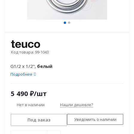
Код товара:
99-1043
G1/2 x 1/2",
белый
Подробнее
5 490
₽
/шт
Нет в наличии
Нашли дешевле?
Уведомить о наличии
Под заказ