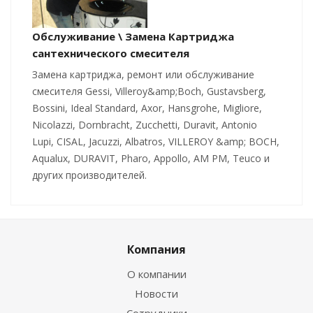
Обслуживание \ Замена Картриджа
сантехнического смесителя
Замена картриджа, ремонт или обслуживание
смесителя Gessi, Villeroy&amp;Boch, Gustavsberg,
Bossini, Ideal Standard, Axor, Hansgrohe, Migliore,
Nicolazzi, Dornbracht, Zucchetti, Duravit, Antonio
Lupi, CISAL, Jacuzzi, Albatros, VILLEROY &amp; BOCH,
Aqualux, DURAVIT, Pharo, Appollo, AM PM, Teuco и
других производителей.
Компания
О компании
Новости
Сотрудники