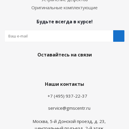
Оригинальные комплектующие
Будьте всегда в курсе!
Оставайтесь на связи
Наши контакты
+7 (495) 937-22-37
service@gmscentr.ru
Москва
,
5-й Донской проезд, д. 23,
центральный подъезд, 2-й этаж