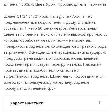
Длинна: 1600мм, Цвет: Хром, Производитель: Германия
Шланг G1/2" x 1/2" Хром Hansgrohe / Axor Isiflex
предназначен для подключения к душу. Его длина
составляет 1 метр 60 сантиметров. Универсальный
шланг выполнен из гибкого пластика высокой прочности,
который обработан металлическим напылением.
Поверхность изделия легко очищается от разного рода
загрязнений. Оснащен шланг вращающимся штуцером.
Предусмотрена защита от изломов, а специальный
подшипник препятствует перекручиванию. Немецкий
производитель позаботился о качестве и
эффективности изделия. Шланг легко подсоединяется.
Благодаря используемому материалу, изделие
прослужит длительный срок.
Характеристики