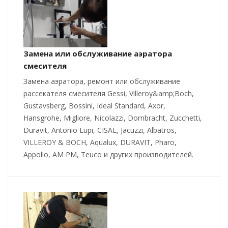
Замена или обслуживание аэратора
смесителя
Замена аэратора, ремонт или обслуживание
рассекателя смесителя Gessi, Villeroy&amp;Boch,
Gustavsberg, Bossini, Ideal Standard, Axor,
Hansgrohe, Migliore, Nicolazzi, Dornbracht, Zucchetti,
Duravit, Antonio Lupi, CISAL, Jacuzzi, Albatros,
VILLEROY & BOCH, Aqualux, DURAVIT, Pharo,
Appollo, AM PM, Teuco и других производителей.