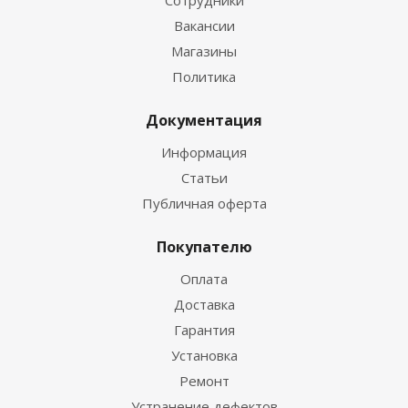
Вакансии
Магазины
Политика
Документация
Информация
Статьи
Публичная оферта
Покупателю
Оплата
Доставка
Гарантия
Установка
Ремонт
Устранение дефектов