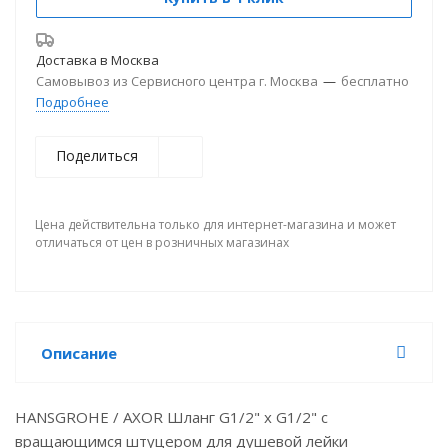
Доставка в
Москва
Самовывоз из Сервисного центра г. Москва
—
бесплатно
Подробнее
Поделиться
Цена действительна только для интернет-магазина и может
отличаться от цен в розничных магазинах
Описание
HANSGROHE / AXOR Шланг G1/2" х G1/2" с
вращающимся штуцером для душевой лейки