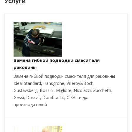
Услуги
Замена гибкой подводки смесителя
раковины
Замена гибкой подводки смесителя для раковины
Ideal Standard, Hansgrohe, Villeroy&Boch,
Gustavsberg, Bossini, Migliore, Nicolazzi, Zucchetti,
Gessi, Duravit, Dornbracht, CISAL и др.
производителей