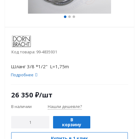
Код товара:
99-4835931
Шланг 3/8 *1/2" L=1,75m
Подробнее
26 350
₽
/шт
В наличии
Нашли дешевле?
В
корзину
Купить в 1 клик