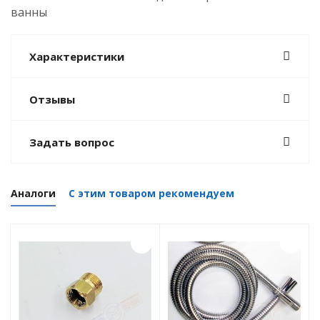
ванны
Характеристики
Отзывы
Задать вопрос
Аналоги
С этим товаром рекомендуем