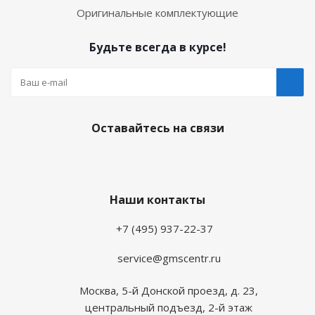
Оригинальные комплектующие
Будьте всегда в курсе!
Оставайтесь на связи
Наши контакты
+7 (495) 937-22-37
service@gmscentr.ru
Москва
,
5-й Донской проезд, д. 23,
центральный подъезд, 2-й этаж