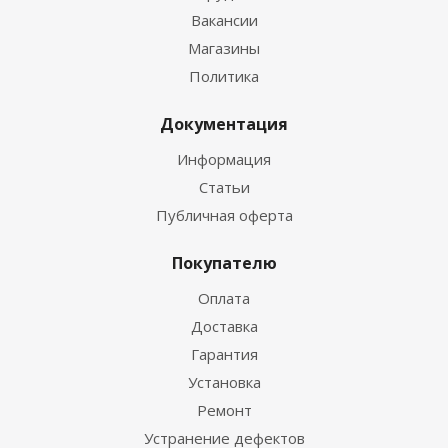
Вакансии
Магазины
Политика
Документация
Информация
Статьи
Публичная оферта
Покупателю
Оплата
Доставка
Гарантия
Установка
Ремонт
Устранение дефектов