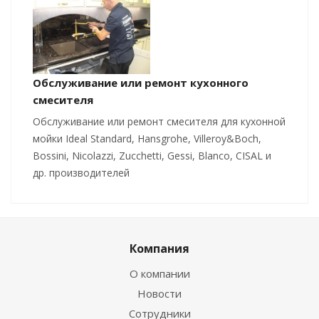
Обслуживание или ремонт кухонного
смесителя
Обслуживание или ремонт смесителя для кухонной
мойки Ideal Standard, Hansgrohe, Villeroy&Boch,
Bossini, Nicolazzi, Zucchetti, Gessi, Blanco, CISAL и
др. производителей
Компания
О компании
Новости
Сотрудники