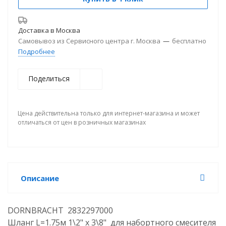
Доставка в
Москва
Самовывоз из Сервисного центра г. Москва
—
бесплатно
Подробнее
Поделиться
Цена действительна только для интернет-магазина и может
отличаться от цен в розничных магазинах
Описание
DORNBRACHT 2832297000
Шланг L=1.75м 1\2" x 3\8" для набортного смесителя