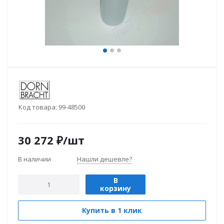
Код товара:
99-48500
30 272
₽
/шт
В наличии
Нашли дешевле?
В
корзину
Купить в 1 клик