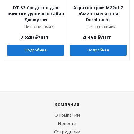
DT-33 Средство для
Аэратор хром М22х1 7
очистки душевых кабин
л\мин смесителя
Джакуззи
Dornbracht
Нет в наличии
Нет в наличии
2 840
₽
/шт
4 350
₽
/шт
Подробнее
Подробнее
Компания
О компании
Новости
Сотрудники