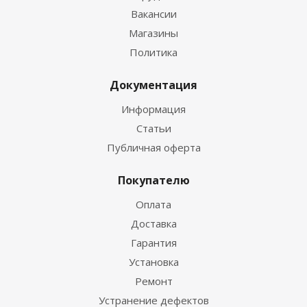
Вакансии
Магазины
Политика
Документация
Информация
Статьи
Публичная оферта
Покупателю
Оплата
Доставка
Гарантия
Установка
Ремонт
Устранение дефектов