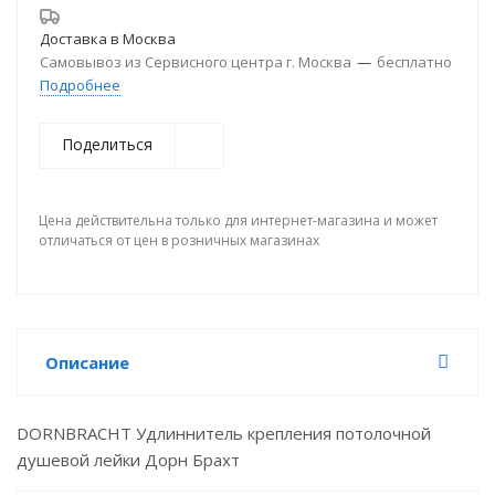
Доставка в
Москва
Самовывоз из Сервисного центра г. Москва
—
бесплатно
Подробнее
Поделиться
Цена действительна только для интернет-магазина и может
отличаться от цен в розничных магазинах
Описание
DORNBRACHT Удлиннитель крепления потолочной
душевой лейки Дорн Брахт