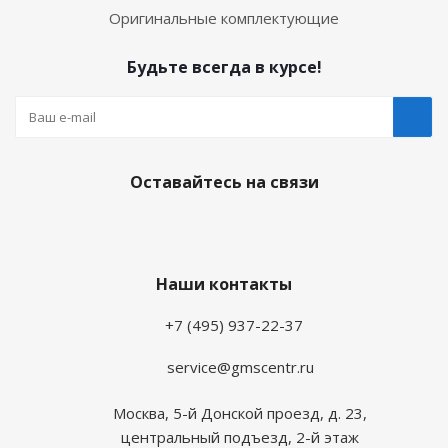
Оригинальные комплектующие
Будьте всегда в курсе!
Оставайтесь на связи
Наши контакты
+7 (495) 937-22-37
service@gmscentr.ru
Москва
,
5-й Донской проезд, д. 23,
центральный подъезд, 2-й этаж