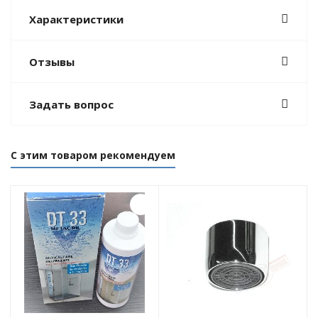
Характеристики
Отзывы
Задать вопрос
С этим товаром рекомендуем