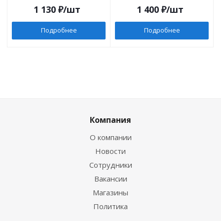
1 130
₽
/шт
1 400
₽
/шт
Подробнее
Подробнее
Компания
О компании
Новости
Сотрудники
Вакансии
Магазины
Политика