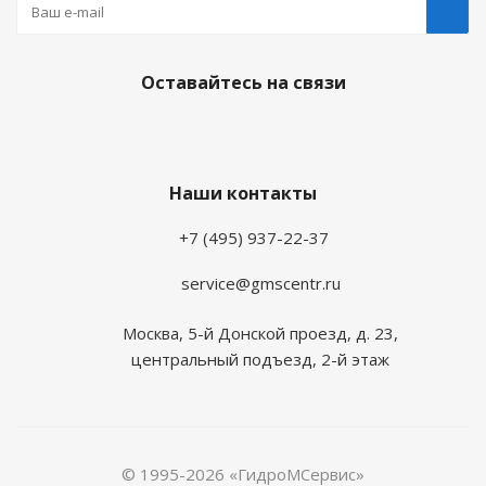
Оставайтесь на связи
Наши контакты
+7 (495) 937-22-37
service@gmscentr.ru
Москва
,
5-й Донской проезд, д. 23,
центральный подъезд, 2-й этаж
© 1995-2026 «ГидроМСервис»