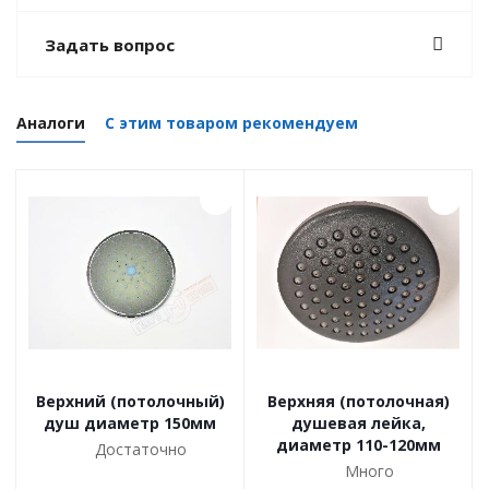
Задать вопрос
Аналоги
С этим товаром рекомендуем
Верхний (потолочный)
Верхняя (потолочная)
душ диаметр 150мм
душевая лейка,
диаметр 110-120мм
Достаточно
Много