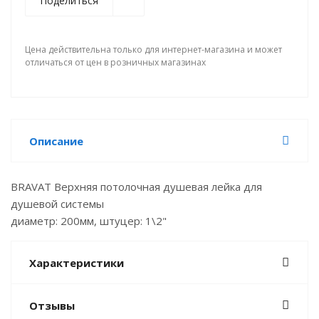
Поделиться
Цена действительна только для интернет-магазина и может
отличаться от цен в розничных магазинах
Описание
BRAVAT Верхняя потолочная душевая лейка для
душевой системы
диаметр: 200мм, штуцер: 1\2"
Характеристики
Отзывы