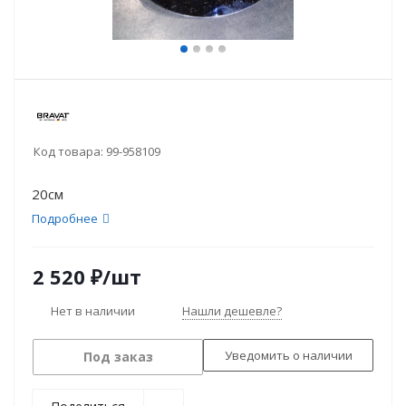
Код товара:
99-958109
20см
Подробнее
2 520
₽
/шт
Нет в наличии
Нашли дешевле?
Уведомить о наличии
Под заказ