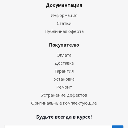
Документация
Информация
Статьи
Публичная оферта
Покупателю
Оплата
Доставка
Гарантия
Установка
Ремонт
Устранение дефектов
Оригинальные комплектующие
Будьте всегда в курсе!