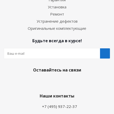
Установка
Ремонт
Устранение дефектов
Оригинальные комплектующие
Будьте всегда в курсе!
Оставайтесь на связи
Наши контакты
+7 (495) 937-22-37