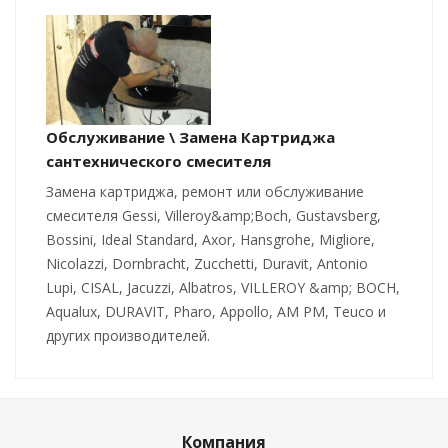
Обслуживание \ Замена Картриджа
сантехнического смесителя
Замена картриджа, ремонт или обслуживание
смесителя Gessi, Villeroy&amp;Boch, Gustavsberg,
Bossini, Ideal Standard, Axor, Hansgrohe, Migliore,
Nicolazzi, Dornbracht, Zucchetti, Duravit, Antonio
Lupi, CISAL, Jacuzzi, Albatros, VILLEROY &amp; BOCH,
Aqualux, DURAVIT, Pharo, Appollo, AM PM, Teuco и
других производителей.
Компания