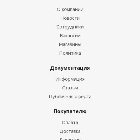
О компании
Новости
Сотрудники
Вакансии
Магазины
Политика
Документация
Информация
Статьи
Публичная оферта
Покупателю
Оплата
Доставка
Гарантия