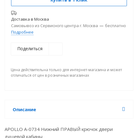
Доставка в
Москва
Самовывоз из Сервисного центра г. Москва
—
бесплатно
Подробнее
Поделиться
Цена действительна только для интернет-магазина и может
отличаться от цен в розничных магазинах
Описание
APOLLO A-0734 Нижний ПРАВЫЙ крючок двери
душевой кабины