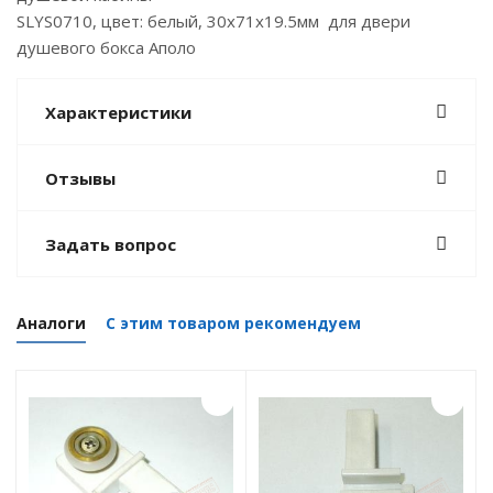
SLYS0710, цвет: белый, 30х71х19.5мм для двери
душевого бокса Аполо
Характеристики
Отзывы
Задать вопрос
Аналоги
С этим товаром рекомендуем