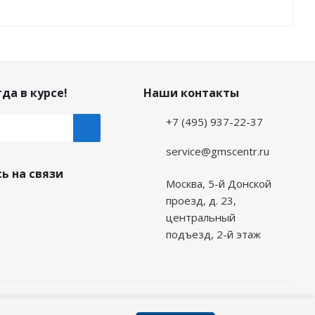
да в курсе!
Наши контакты
+7 (495) 937-22-37
service@gmscentr.ru
ь на связи
Москва
,
5-й Донской
проезд, д. 23,
центральный
подъезд, 2-й этаж