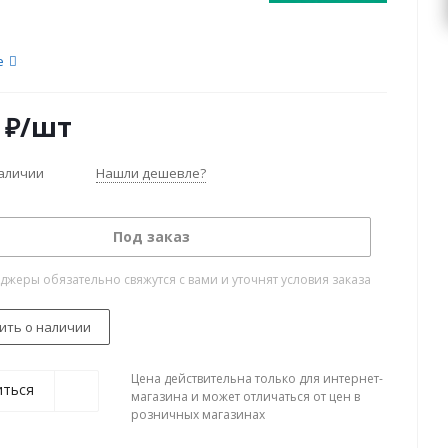
е
₽
/шт
наличии
Нашли дешевле?
Под заказ
жеры обязательно свяжутся с вами и уточнят условия заказа
ить о наличии
Цена действительна только для интернет-
иться
магазина и может отличаться от цен в
розничных магазинах