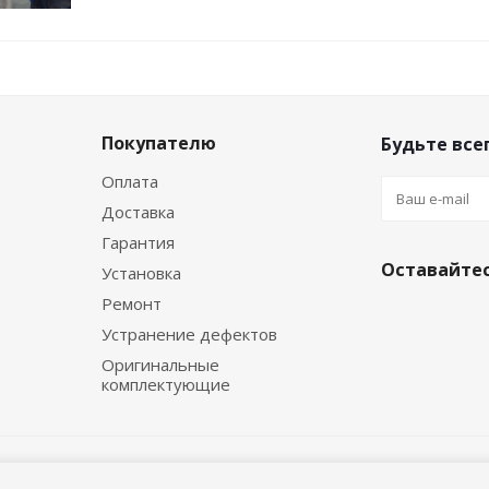
Покупателю
Будьте всег
Оплата
Доставка
Гарантия
Оставайтес
Установка
Ремонт
Устранение дефектов
Оригинальные
комплектующие