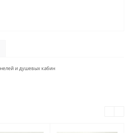
анелей и душевых кабин