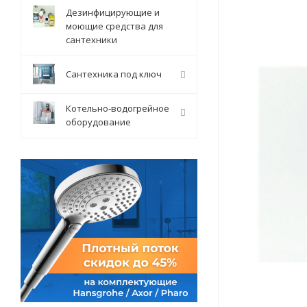
Дезинфицирующие и
моющие средства для
сантехники
Сантехника под ключ
Котельно-водогрейное
оборудование