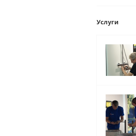
Услуги