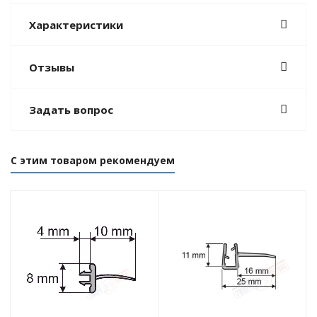
Характеристики
Отзывы
Задать вопрос
С этим товаром рекомендуем