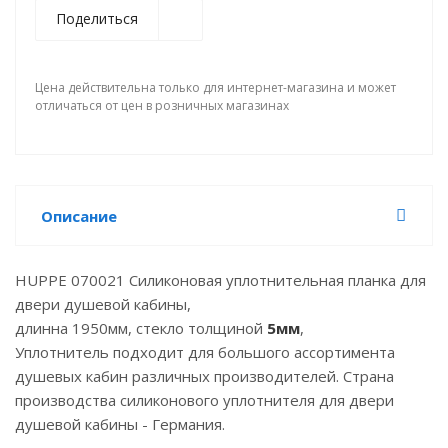
Поделиться
Цена действительна только для интернет-магазина и может
отличаться от цен в розничных магазинах
Описание
HUPPE 070021 Силиконовая уплотнительная планка для
двери душевой кабины,
длинна 1950мм, стекло толщиной
5мм
,
Уплотнитель подходит для большого ассортимента
душевых кабин различных производителей. Страна
производства силиконового уплотнителя для двери
душевой кабины - Германия.