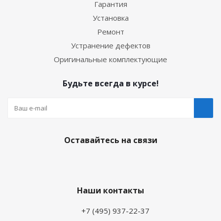
Гарантия
Установка
Ремонт
Устранение дефектов
Оригинальные комплектующие
Будьте всегда в курсе!
Оставайтесь на связи
Наши контакты
+7 (495) 937-22-37