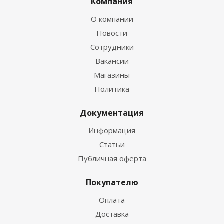
Компания
О компании
Новости
Сотрудники
Вакансии
Магазины
Политика
Документация
Информация
Статьи
Публичная оферта
Покупателю
Оплата
Доставка