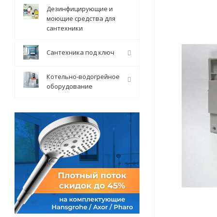
Дезинфицирующие и
моющие средства для
сантехники
Сантехника под ключ
Котельно-водогрейное
оборудование