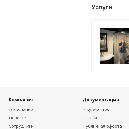
Услуги
Компания
Документация
О компании
Информация
Новости
Статьи
Сотрудники
Публичная оферта