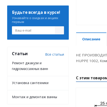
Будьте всегда в курсе!
Узнавайте о скидках и акциях
первым
Описание
Статьи
Все статьи
НЕ ПРОИЗВОДИТ
HUPPE 1002, Ком
Ремонт джакузи и
гидромассажных ванн
С этим товаро
Установка сантехники
Монтаж и демонтаж ванны