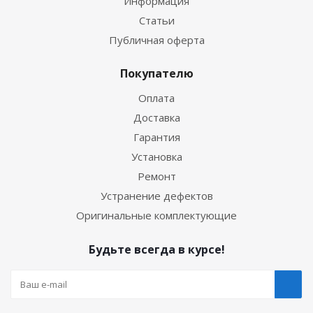
Информация
Статьи
Публичная оферта
Покупателю
Оплата
Доставка
Гарантия
Установка
Ремонт
Устранение дефектов
Оригинальные комплектующие
Будьте всегда в курсе!