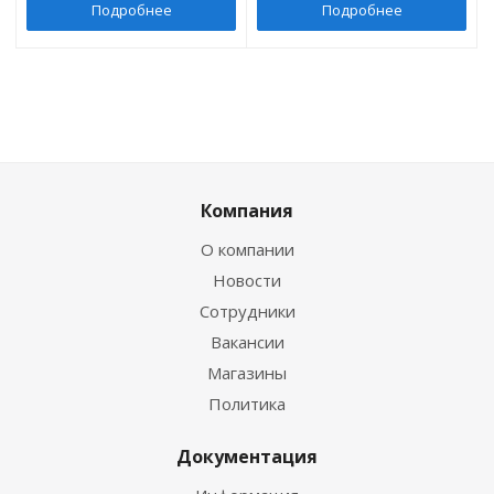
Подробнее
Подробнее
Компания
О компании
Новости
Сотрудники
Вакансии
Магазины
Политика
Документация