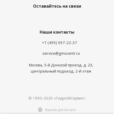
Оставайтесь на связи
Наши контакты
+7 (495) 937-22-37
service@gmscentr.ru
Москва
,
5-й Донской проезд, д. 23,
центральный подъезд, 2-й этаж
© 1995-2026 «ГидроМСервис»
Версия для печати