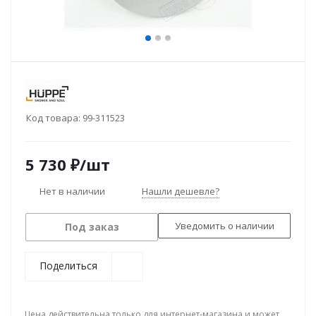
Код товара:
99-311523
5 730
₽
/шт
Нет в наличии
Нашли дешевле?
Уведомить о наличии
Под заказ
Поделиться
Цена действительна только для интернет-магазина и может