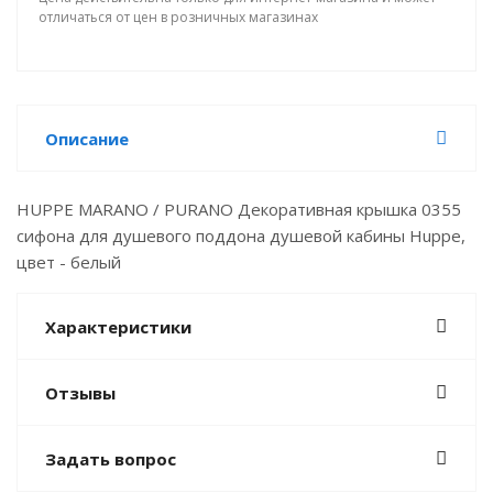
отличаться от цен в розничных магазинах
Описание
HUPPE MARANO / PURANO Декоративная крышка 0355
сифона для душевого поддона душевой кабины Huppe,
цвет - белый
Характеристики
Отзывы
Задать вопрос