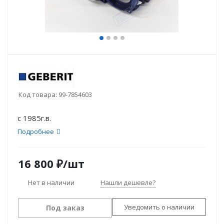
Код товара:
99-7854603
с 1985г.в.
Подробнее
16 800
₽
/шт
Нет в наличии
Нашли дешевле?
Уведомить о наличии
Под заказ