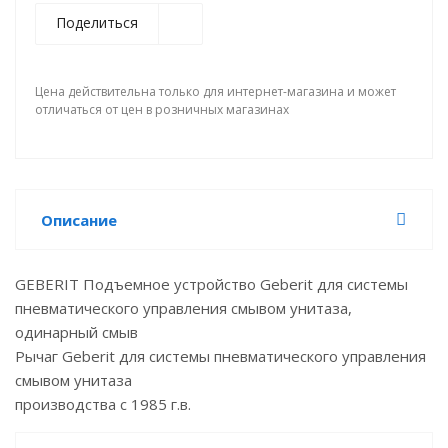
Поделиться
Цена действительна только для интернет-магазина и может
отличаться от цен в розничных магазинах
Описание
GEBERIT Подъемное устройство Geberit для системы
пневматического управления смывом унитаза,
одинарный смыв
Рычаг Geberit для системы пневматического управления
смывом унитаза
производства с 1985 г.в.