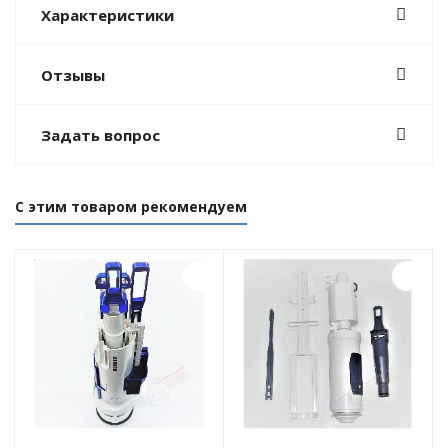
Характеристики
Отзывы
Задать вопрос
С этим товаром рекомендуем