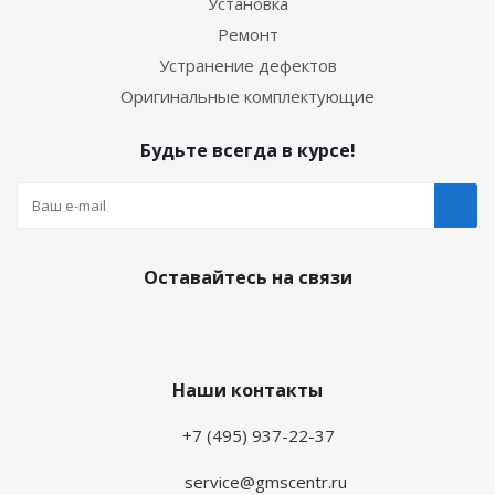
Установка
Ремонт
Устранение дефектов
Оригинальные комплектующие
Будьте всегда в курсе!
Оставайтесь на связи
Наши контакты
+7 (495) 937-22-37
service@gmscentr.ru