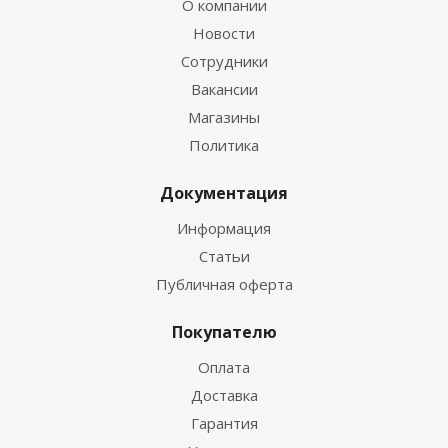
О компании
Новости
Сотрудники
Вакансии
Магазины
Политика
Документация
Информация
Статьи
Публичная оферта
Покупателю
Оплата
Доставка
Гарантия