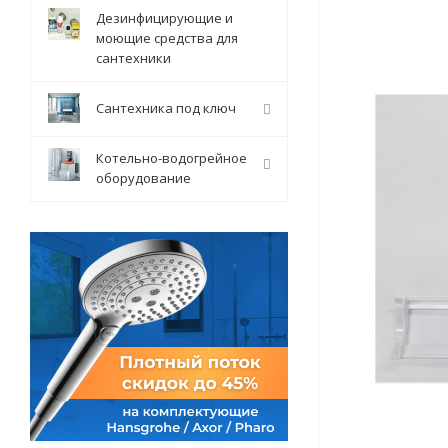
Дезинфицирующие и
моющие средства для
сантехники
Сантехника под ключ
Котельно-водогрейное
оборудование