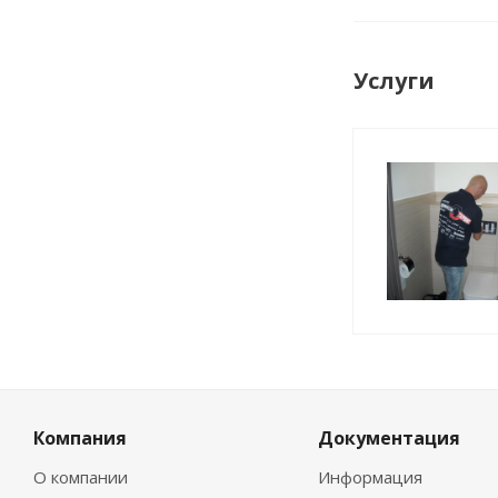
Услуги
Компания
Документация
О компании
Информация