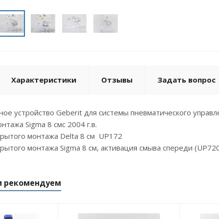
Характеристики
Отзывы
Задать вопрос
е устройство Geberit для системы пневматического управл
нтажа Sigma 8 смс 2004 г.в.
рытого монтажа Delta 8 см UP172
рытого монтажа Sigma 8 см, активация смыва спереди (UP72
м рекомендуем