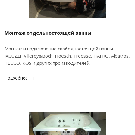
Монтаж отдельностоящей ванны
Монтаж и подключение свободностоящей ванны
JACUZZI, Villeroy&Boch, Hoesch, Treesse, HAFRO, Albatros,
TEUCO, KOS и других производителей.
Подробнее