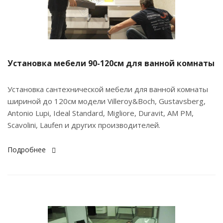
Установка мебели 90-120см для ванной комнаты
Установка сантехнической мебели для ванной комнаты
шириной до 120см модели Villeroy&Boch, Gustavsberg,
Antonio Lupi, Ideal Standard, Migliore, Duravit, AM PM,
Scavolini, Laufen и других производителей.
Подробнее