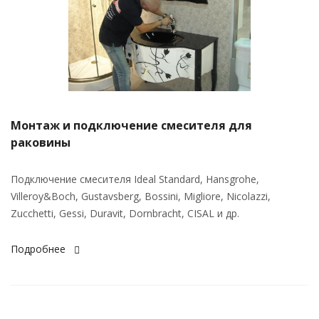
Монтаж и подключение смесителя для
раковины
Подключение смесителя Ideal Standard, Hansgrohe,
Villeroy&Boch, Gustavsberg, Bossini, Migliore, Nicolazzi,
Zucchetti, Gessi, Duravit, Dornbracht, CISAL и др.
Подробнее