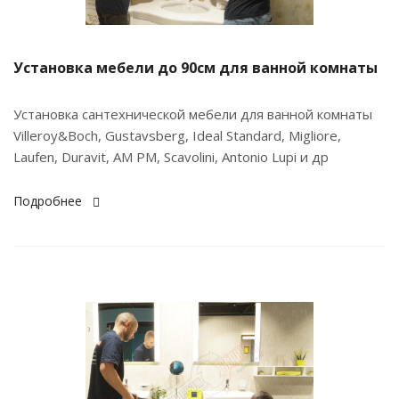
Установка мебели до 90см для ванной комнаты
Установка сантехнической мебели для ванной комнаты
Villeroy&Boch, Gustavsberg, Ideal Standard, Migliore,
Laufen, Duravit, AM PM, Scavolini, Antonio Lupi и др
Подробнее