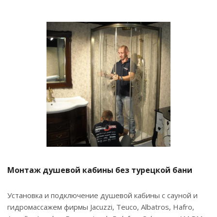
Монтаж душевой кабины без турецкой бани
Установка и подключение душевой кабины с сауной и
гидромассажем фирмы Jacuzzi, Teuco, Albatros, Hafro,