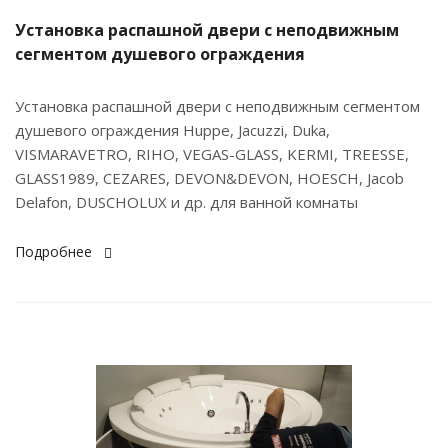
Установка распашной двери с неподвижным
сегментом душевого ограждения
Установка распашной двери с неподвижным сегментом
душевого ограждения Huppe, Jacuzzi, Duka,
VISMARAVETRO, RIHO, VEGAS-GLASS, KERMI, TREESSE,
GLASS1989, CEZARES, DEVON&DEVON, HOESCH, Jacob
Delafon, DUSCHOLUX и др. для ванной комнаты
Подробнее