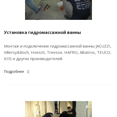
Установка гидромассажной ванны
Монтаж и подключение гидромассажной ванны JACUZZI,
Villeroy&Boch, Hoesch, Treesse, HAFRO, Albatros, TEUCO,
KOS и других производителей.
Подробнее