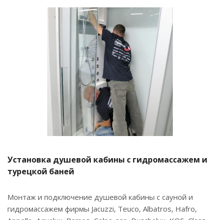
Установка душевой кабины с гидромассажем и
турецкой баней
Монтаж и подключение душевой кабины с сауной и
гидромассажем фирмы Jacuzzi, Teuco, Albatros, Hafro,