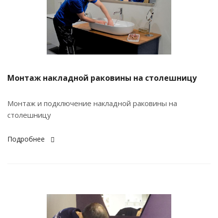
Монтаж накладной раковины на столешницу
Монтаж и подключение накладной раковины на
столешницу
Подробнее