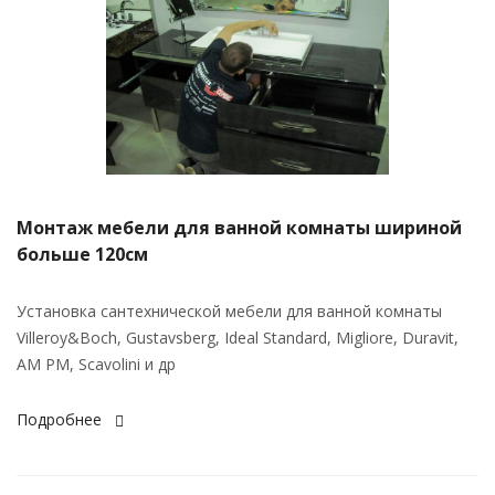
Монтаж мебели для ванной комнаты шириной
больше 120см
Установка сантехнической мебели для ванной комнаты
Villeroy&Boch, Gustavsberg, Ideal Standard, Migliore, Duravit,
AM PM, Scavolini и др
Подробнее