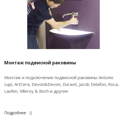
Монтаж подвисной раковины
Монтаж и подключение подвисной раковины Antonio
Lupi, ArtCera, Devon&Devon, Duravit, Jacob Delafon, Roca,
Laufen, Villeroy & Boch и другие
Подробнее