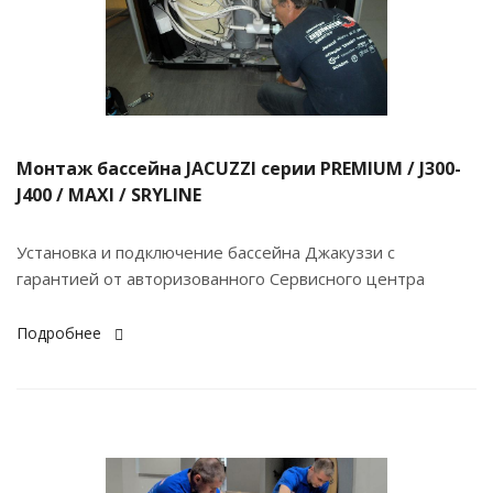
Монтаж бассейна JACUZZI серии PREMIUM / J300-
J400 / MAXI / SRYLINE
Установка и подключение бассейна Джакуззи с
гарантией от авторизованного Сервисного центра
Подробнее