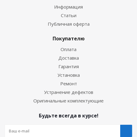
Информация
Статьи
Публичная оферта
Покупателю
Оплата
Доставка
Гарантия
Установка
Ремонт
Устранение дефектов
Оригинальные комплектующие
Будьте всегда в курсе!