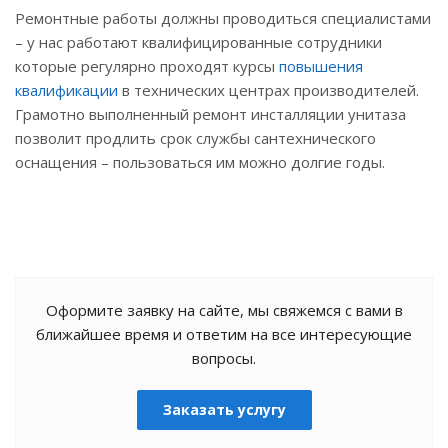
Ремонтные работы должны проводиться специалистами
– у нас работают квалифицированные сотрудники
которые регулярно проходят курсы
повышения
квалификации
в технических центрах производителей.
Грамотно выполненный ремонт инсталляции унитаза
позволит продлить срок службы сантехнического
оснащения – пользоваться им можно долгие годы.
Оформите заявку на сайте, мы свяжемся с вами в
ближайшее время и ответим на все интересующие
вопросы.
Заказать услугу