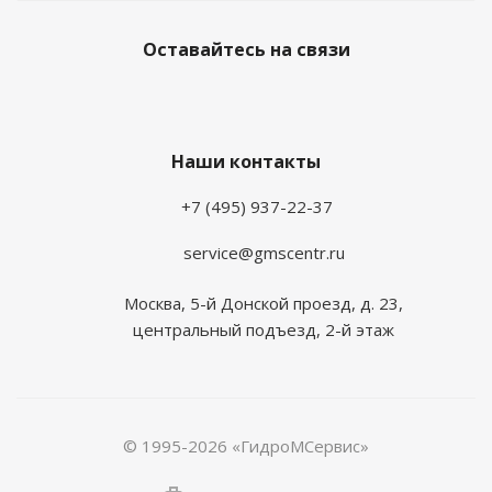
Оставайтесь на связи
Наши контакты
+7 (495) 937-22-37
service@gmscentr.ru
Москва
,
5-й Донской проезд, д. 23,
центральный подъезд, 2-й этаж
© 1995-2026 «ГидроМСервис»