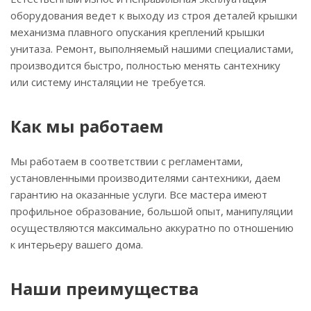
оборудования ведет к выходу из строя деталей крышки
механизма плавного опускания креплений крышки
унитаза. Ремонт, выполняемый нашими специалистами,
производится быстро, полностью менять сантехнику
или систему инсталяции не требуется.
Как мы работаем
Мы работаем в соответствии с регламентами,
установленными производителями сантехники, даем
гарантию на оказанные услуги. Все мастера имеют
профильное образование, большой опыт, манипуляции
осуществляются максимально аккуратно по отношению
к интерьеру вашего дома.
Наши преимущества