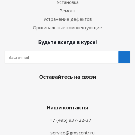
Установка
Ремонт
Устранение дефектов
Оригинальные комплектующие
Будьте всегда в курсе!
Оставайтесь на связи
Наши контакты
+7 (495) 937-22-37
service@gmscentr.ru