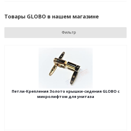
Товары GLOBO в нашем магазине
Фильтр
Петли-Крепления Золото крышки-сидения GLOBO с
микролифтом для унитаза