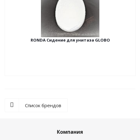
RONDA Сидение для унитаза GLOBO
Список брендов
Компания