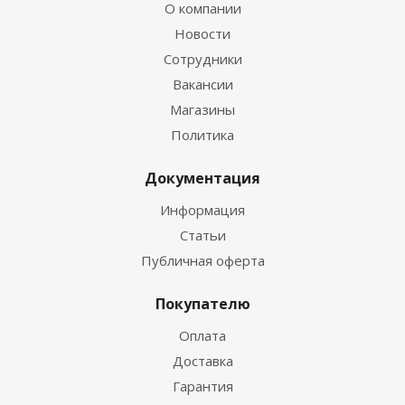
О компании
Новости
Сотрудники
Вакансии
Магазины
Политика
Документация
Информация
Статьи
Публичная оферта
Покупателю
Оплата
Доставка
Гарантия