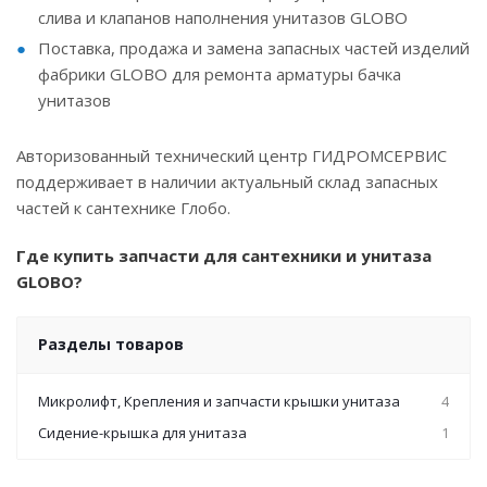
слива и клапанов наполнения унитазов GLOBO
Поставка, продажа и замена запасных частей изделий
фабрики GLOBO для ремонта арматуры бачка
унитазов
Авторизованный технический центр ГИДРОМСЕРВИС
поддерживает в наличии актуальный склад запасных
частей к сантехнике Глобо.
Где купить запчасти для сантехники и унитаза
GLOBO?
Разделы товаров
Микролифт, Крепления и запчасти крышки унитаза
4
Сидение-крышка для унитаза
1