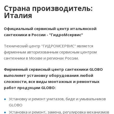
Страна производитель:
Италия
Официальный сервисный центр итальянской
сантехники в России - "ГидроМсервис"
Технический центр "ГИДРОМСЕРВИС" является
фирменным авторизованным сервисным центром
сантехники в Москве и регионах России.
Фирменный сервисный центр сантехники GLOBO
выполняет установку оборудования любой
сложности, все виды монтажных и ремонтных
работ продукции GLOBO:
Установку и ремонт унитазов, биде и умывальников
GLOBO
Установка и ремонт, замена, регулировка механизмов