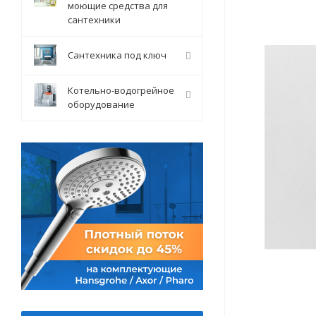
моющие средства для
сантехники
Сантехника под ключ
Котельно-водогрейное
оборудование