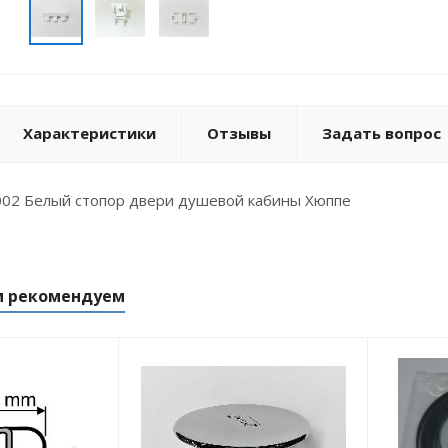
Характеристики
Отзывы
Задать вопрос
02 Белый стопор двери душевой кабины Хюппе
м рекомендуем