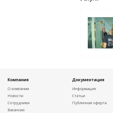
Компания
Документация
О компании
Информация
Новости
Статьи
Сотрудники
Публичная оферта
Вакансии