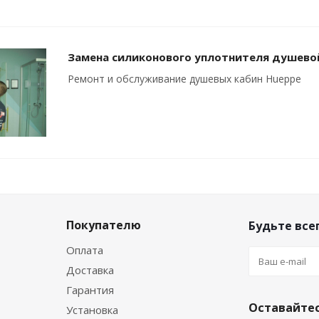
Замена силиконового уплотнителя душево
Ремонт и обслуживание душевых кабин Hueppe
Покупателю
Будьте всег
Оплата
Доставка
Гарантия
Оставайтес
Установка