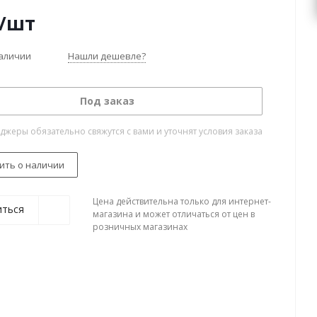
/шт
наличии
Нашли дешевле?
Под заказ
жеры обязательно свяжутся с вами и уточнят условия заказа
ить о наличии
Цена действительна только для интернет-
иться
магазина и может отличаться от цен в
розничных магазинах