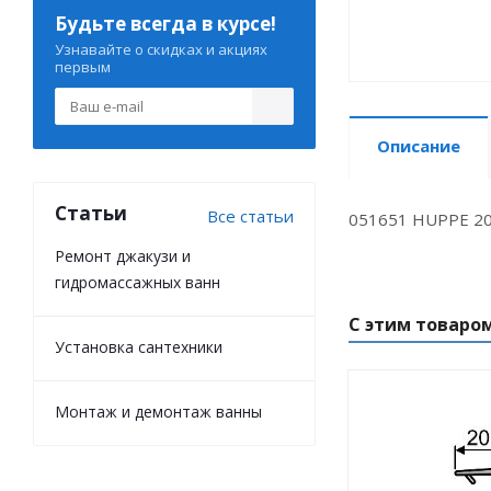
Будьте всегда в курсе!
Узнавайте о скидках и акциях
первым
Описание
Статьи
Все статьи
051651 HUPPE 20
Ремонт джакузи и
гидромассажных ванн
С этим товаро
Установка сантехники
Монтаж и демонтаж ванны