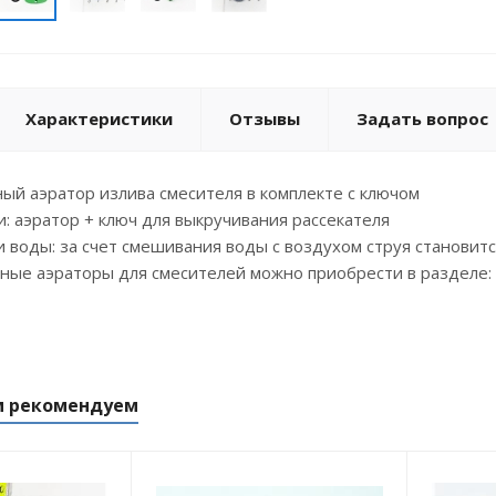
Характеристики
Отзывы
Задать вопрос
ый аэратор излива смесителя в комплекте с ключом
и: аэратор + ключ для выкручивания рассекателя
и воды: за счет смешивания воды с воздухом струя становит
ные аэраторы для смесителей можно приобрести в разделе:
м рекомендуем