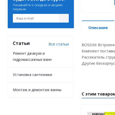
Узнавайте о скидках и акциях
первым
Описание
Статьи
Все статьи
BOSSINI Встроенн
Комплект поставк
Ремонт джакузи и
Рассекатель стру
гидромассажных ванн
Другие бескорпус
Установка сантехники
Монтаж и демонтаж ванны
С этим товаро