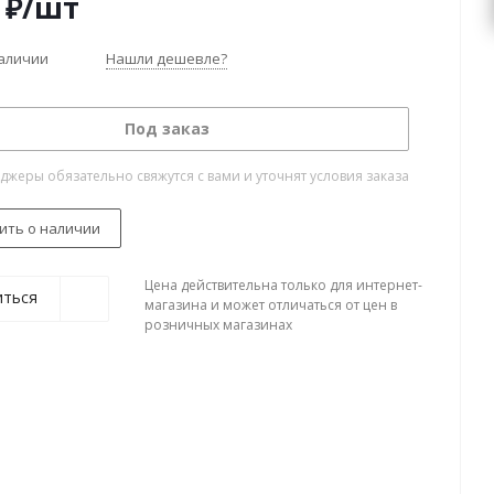
₽
/шт
наличии
Нашли дешевле?
Под заказ
жеры обязательно свяжутся с вами и уточнят условия заказа
ить о наличии
Цена действительна только для интернет-
иться
магазина и может отличаться от цен в
розничных магазинах