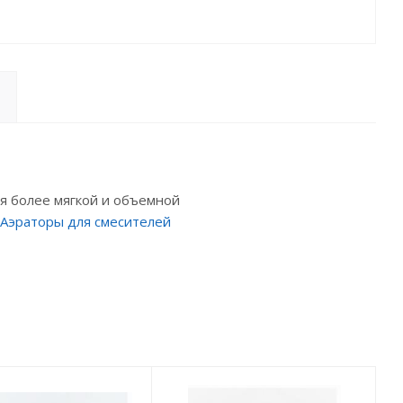
ся более мягкой и объемной
Аэраторы для смесителей