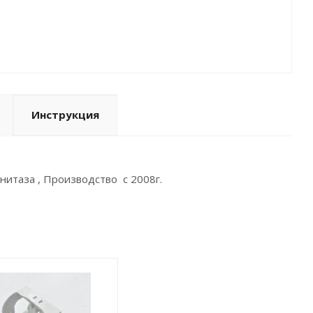
Инструкция
нитаза , Производство с 2008г.