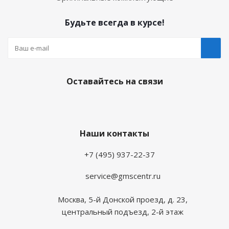
Будьте всегда в курсе!
Оставайтесь на связи
Наши контакты
+7 (495) 937-22-37
service@gmscentr.ru
Москва
,
5-й Донской проезд, д. 23,
центральный подъезд, 2-й этаж