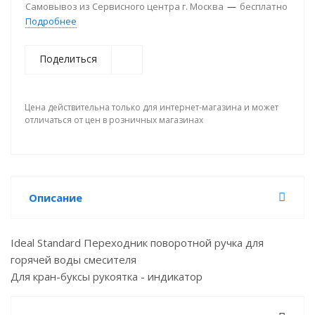
Самовывоз из Сервисного центра г. Москва
—
бесплатно
Подробнее
Поделиться
Цена действительна только для интернет-магазина и может
отличаться от цен в розничных магазинах
Описание
Ideal Standard Переходник поворотной ручка для
горячей воды смесителя
Для кран-буксы рукоятка - индикатор