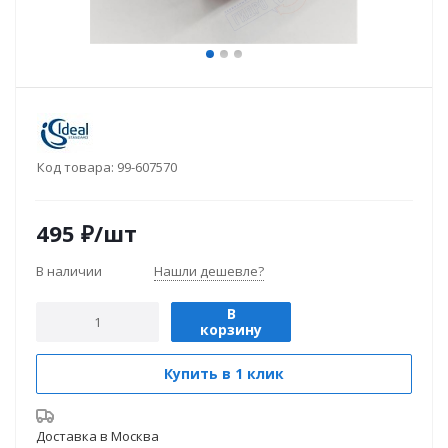
Код товара:
99-607570
495
₽
/шт
В наличии
Нашли дешевле?
В
корзину
Купить в 1 клик
Доставка в
Москва