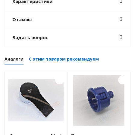
Характеристики
Отзывы
Задать вопрос
Аналоги
С этим товаром рекомендуем