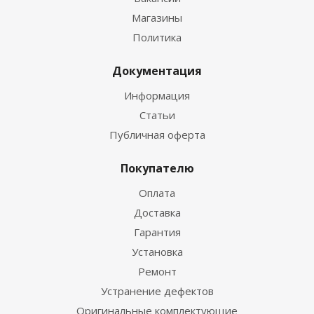
Магазины
Политика
Документация
Информация
Статьи
Публичная оферта
Покупателю
Оплата
Доставка
Гарантия
Установка
Ремонт
Устранение дефектов
Оригинальные комплектующие