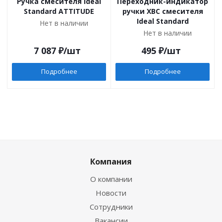
Ручка смесителя Ideal
Переходник-индикатор
Standard ATTITUDE
ручки ХВС смесителя
Ideal Standard
Нет в наличии
Нет в наличии
7 087
₽
/шт
495
₽
/шт
Подробнее
Подробнее
Компания
О компании
Новости
Сотрудники
Вакансии