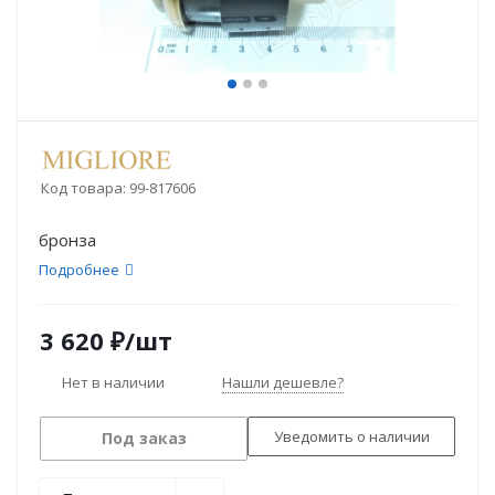
Код товара:
99-817606
бронза
Подробнее
3 620
₽
/шт
Нет в наличии
Нашли дешевле?
Уведомить о наличии
Под заказ