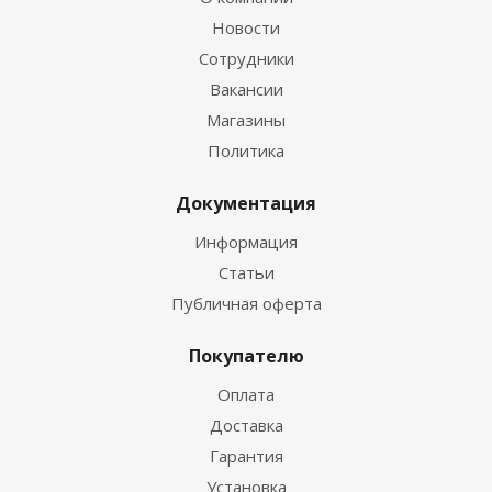
Новости
Сотрудники
Вакансии
Магазины
Политика
Документация
Информация
Статьи
Публичная оферта
Покупателю
Оплата
Доставка
Гарантия
Установка