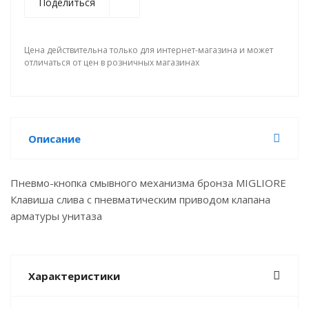
Поделиться
Цена действительна только для интернет-магазина и может
отличаться от цен в розничных магазинах
Описание
Пневмо-кнопка смывного механизма бронза MIGLIORE
Клавиша слива с пневматическим приводом клапана
арматуры унитаза
Характеристики