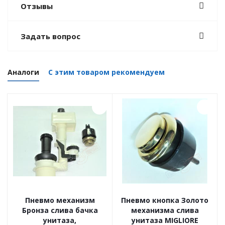
Отзывы
Задать вопрос
Аналоги
С этим товаром рекомендуем
Пневмо механизм
Пневмо кнопка Золото
Бронза слива бачка
механизма слива
унитаза,
унитаза MIGLIORE