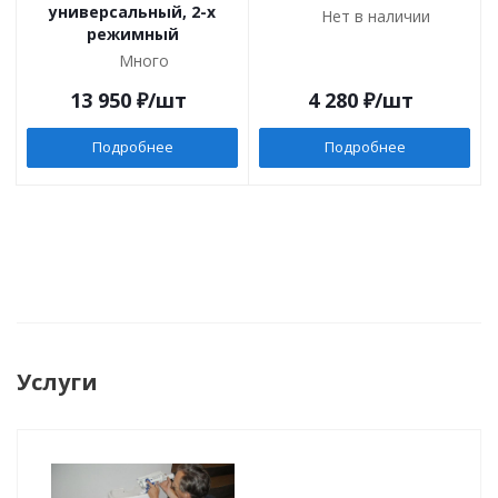
универсальный, 2-х
Нет в наличии
режимный
Много
13 950
₽
/шт
4 280
₽
/шт
Подробнее
Подробнее
Услуги