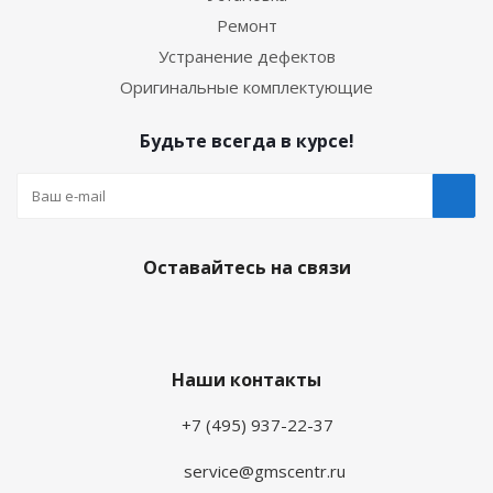
Ремонт
Устранение дефектов
Оригинальные комплектующие
Будьте всегда в курсе!
Оставайтесь на связи
Наши контакты
+7 (495) 937-22-37
service@gmscentr.ru