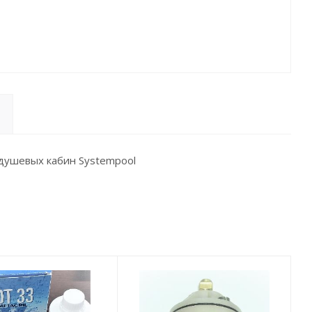
душевых кабин Systempool