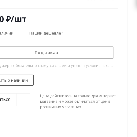
0
₽
/шт
наличии
Нашли дешевле?
Под заказ
жеры обязательно свяжутся с вами и уточнят условия заказа
ить о наличии
Цена действительна только для интернет-
иться
магазина и может отличаться от цен в
розничных магазинах