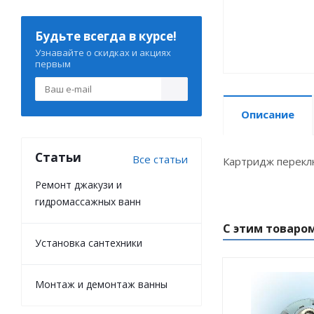
Будьте всегда в курсе!
Узнавайте о скидках и акциях
первым
Описание
Статьи
Все статьи
Картридж перекл
Ремонт джакузи и
гидромассажных ванн
С этим товаро
Установка сантехники
Монтаж и демонтаж ванны