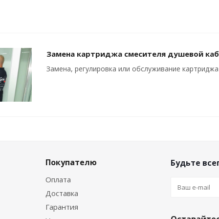
Замена картриджа смесителя душевой каби
Замена, регулировка или обслуживание картридж
Покупателю
Будьте всег
Оплата
Доставка
Гарантия