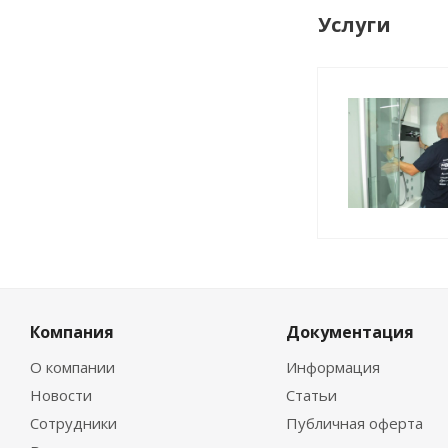
Услуги
Компания
Документация
О компании
Информация
Новости
Статьи
Сотрудники
Публичная оферта