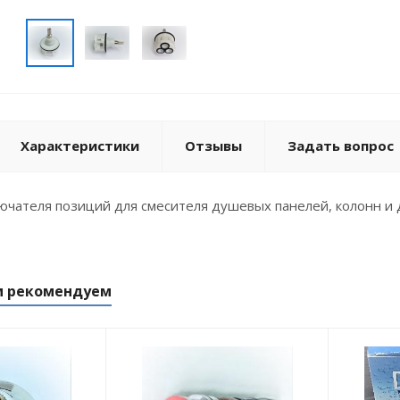
Характеристики
Отзывы
Задать вопрос
ючателя позиций для смесителя душевых панелей, колонн и 
м рекомендуем