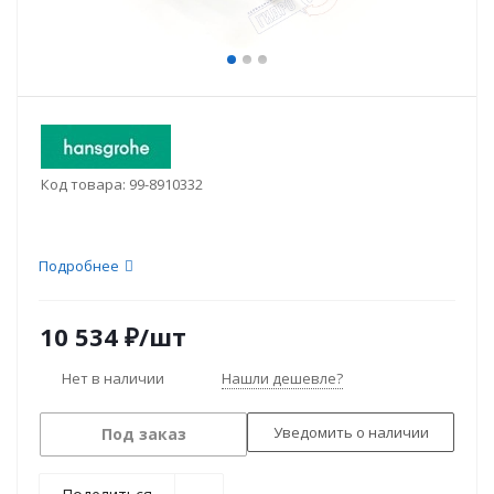
Код товара:
99-8910332
Подробнее
10 534
₽
/шт
Нет в наличии
Нашли дешевле?
Уведомить о наличии
Под заказ