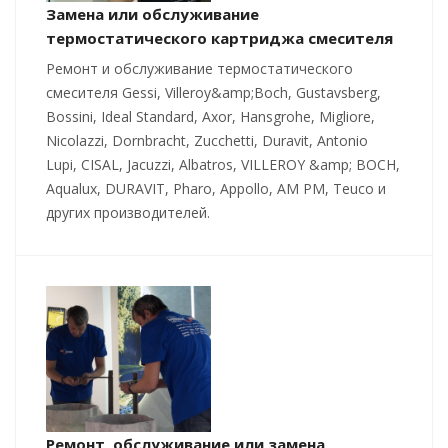
Замена или обслуживание
термостатического картриджа смесителя
Ремонт и обслуживание термостатического
смесителя Gessi, Villeroy&amp;Boch, Gustavsberg,
Bossini, Ideal Standard, Axor, Hansgrohe, Migliore,
Nicolazzi, Dornbracht, Zucchetti, Duravit, Antonio
Lupi, CISAL, Jacuzzi, Albatros, VILLEROY &amp; BOCH,
Aqualux, DURAVIT, Pharo, Appollo, AM PM, Teuco и
других производителей.
Ремонт, обслуживание или замена