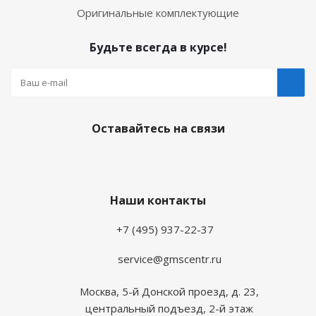
Оригинальные комплектующие
Будьте всегда в курсе!
Оставайтесь на связи
Наши контакты
+7 (495) 937-22-37
service@gmscentr.ru
Москва
,
5-й Донской проезд, д. 23,
центральный подъезд, 2-й этаж