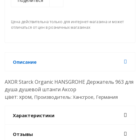
Поделиться
Цена действительна только для интернет-магазина и может
отличаться от цен в розничных магазинах
Описание
AXOR Starck Organic HANSGROHE Держатель 963 для
душа душевой штанги Аксор
цвет: хром,
Производитель: Хансгрое, Германия
Характеристики
Отзывы