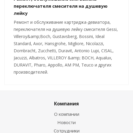
переключателя смесителя на душевую
лейку
Ремонт и обслуживание картриджа-девиатора,
переключателя на душевую лейку смесителя Gessi,
Villeroy&amp;Boch, Gustavsberg, Bossini, Ideal
Standard, Axor, Hansgrohe, Migliore, Nicolazzi,
Dornbracht, Zucchetti, Duravit, Antonio Lupi, CISAL,
Jacuzzi, Albatros, VILLEROY &amp; BOCH, Aqualux,
DURAVIT, Pharo, Appollo, AM PM, Teuco и других
производителей.
Компания
О компании
Новости
Сотрудники