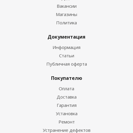
Вакансии
Магазины
Политика
Документация
Информация
Статьи
Публичная оферта
Покупателю
Оплата
Доставка
Гарантия
Установка
Ремонт
Устранение дефектов