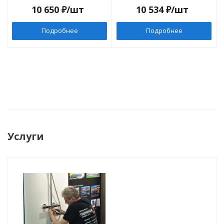
10 650
₽
/шт
10 534
₽
/шт
Подробнее
Подробнее
Услуги