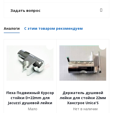
Задать вопрос
Аналоги
С этим товаром рекомендуем
Flexa Подвижный Курсор
Держатель душевой
стойки D=22mm для
лейки для стойки 22мм
Jacuzzi душевой лейки
Хансгрое Unica'S
Мало
Нет в наличии