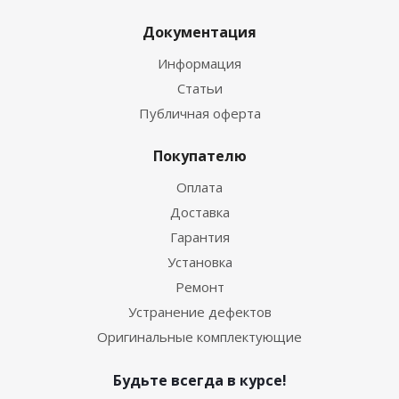
Документация
Информация
Статьи
Публичная оферта
Покупателю
Оплата
Доставка
Гарантия
Установка
Ремонт
Устранение дефектов
Оригинальные комплектующие
Будьте всегда в курсе!