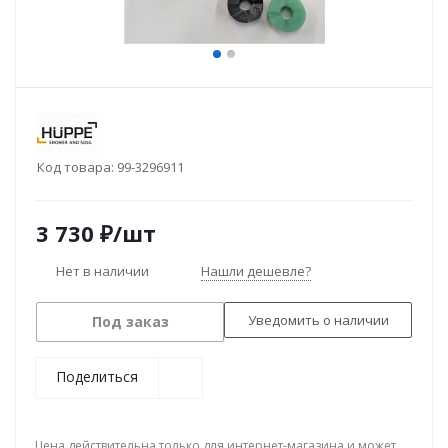
Код товара:
99-3296911
3 730
₽
/шт
Нет в наличии
Нашли дешевле?
Уведомить о наличии
Под заказ
Поделиться
Цена действительна только для интернет-магазина и может