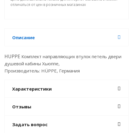
отличаться от цен в розничных магазинах
Описание
HUPPE
Комплект направляющих втулок петель двери
душевой кабины Хьюппе,
Производитель: HÜPPE, Германия
Характеристики
Отзывы
Задать вопрос