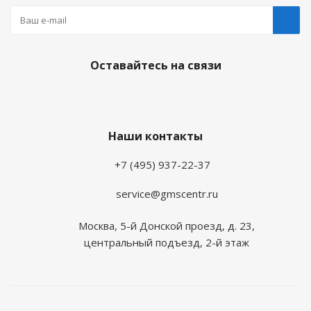
Оставайтесь на связи
Наши контакты
+7 (495) 937-22-37
service@gmscentr.ru
Москва
,
5-й Донской проезд, д. 23,
центральный подъезд, 2-й этаж