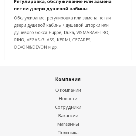
Регулировка, обслуживание или замена
петли двери душевой кабины
Обслуживание, регулировка или замена петли
двери душевой кабины \ душевой шторки или
душевого бокса Huppe, Duka, VISMARAVETRO,
RIHO, VEGAS-GLASS, KERMI, CEZARES,
DEVON&DEVON и др.
Компания
О компании
Новости
Сотрудники
Вакансии
Магазины
Политика