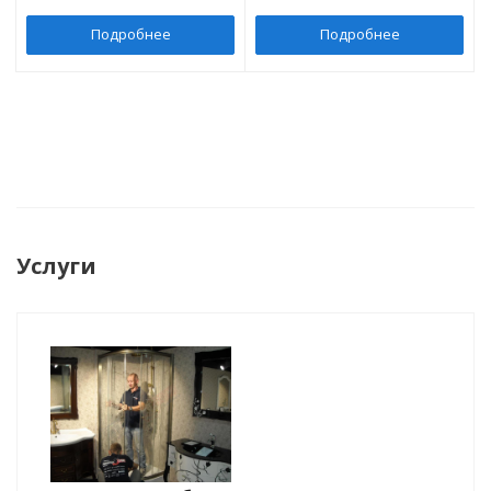
Подробнее
Подробнее
Услуги