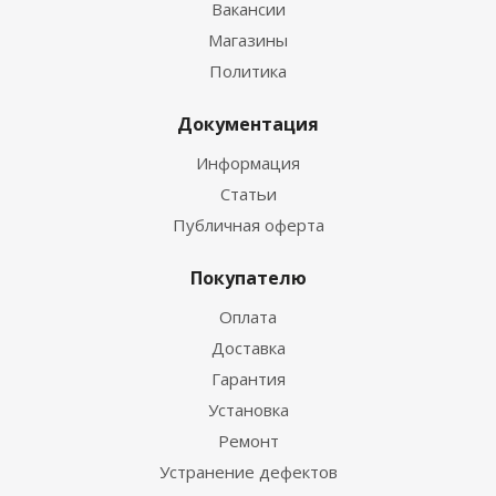
Вакансии
Магазины
Политика
Документация
Информация
Статьи
Публичная оферта
Покупателю
Оплата
Доставка
Гарантия
Установка
Ремонт
Устранение дефектов