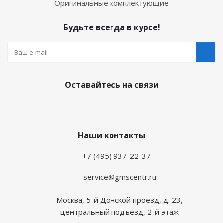
Оригинальные комплектующие
Будьте всегда в курсе!
Оставайтесь на связи
Наши контакты
+7 (495) 937-22-37
service@gmscentr.ru
Москва
,
5-й Донской проезд, д. 23,
центральный подъезд, 2-й этаж