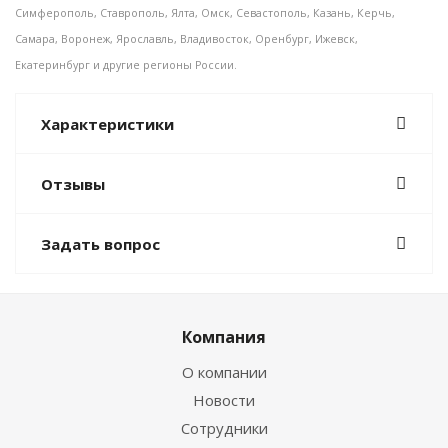
Симферополь, Ставрополь, Ялта, Омск, Севастополь, Казань, Керчь,
Самара, Воронеж, Ярославль, Владивосток, Оренбург, Ижевск,
Екатеринбург и другие регионы России.
Характеристики
Отзывы
Задать вопрос
Компания
О компании
Новости
Сотрудники