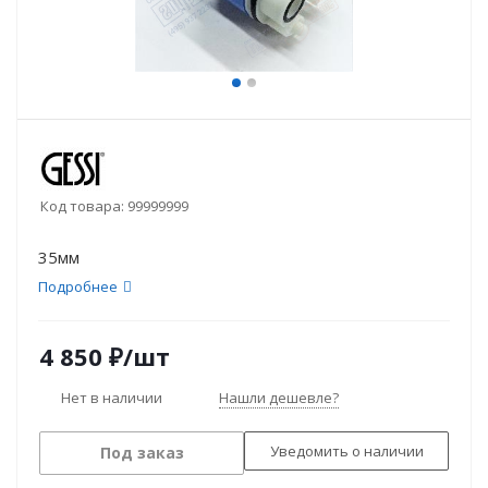
Код товара:
99999999
35мм
Подробнее
4 850
₽
/шт
Нет в наличии
Нашли дешевле?
Уведомить о наличии
Под заказ