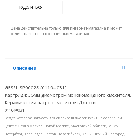
Поделиться
Цена действительна только для интернет-магазина и может
отличаться от цен в розничных магазинах
Описание
GESSI SP00028 (01164.031)
Картридж 35мм диаметром монокомандного смесителя,
Керамический патрон смесителя Джесси.
01164#031
Раздел каталога: Запчасти для смесителя Джесси купить в сервисном
центре Gessi в Москве, Новой Москве, Московской области,
Санкт-
Петербург, Краснодар, Ростов, Новосибирск, Крым, Нижний Новгород,