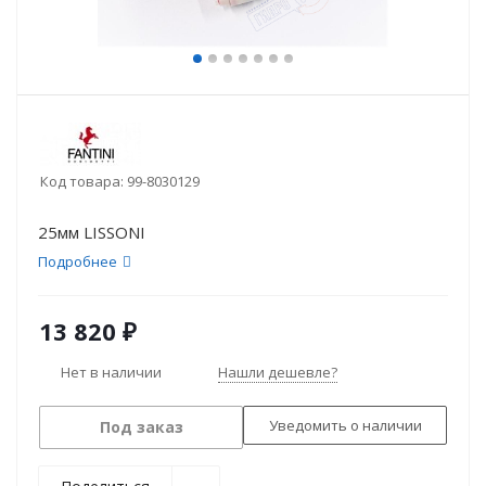
Код товара:
99-8030129
25мм LISSONI
Подробнее
13 820
₽
Нет в наличии
Нашли дешевле?
Уведомить о наличии
Под заказ