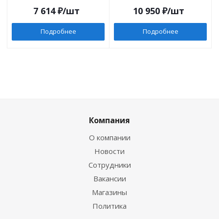
7 614
₽
/шт
10 950
₽
/шт
Подробнее
Подробнее
Компания
О компании
Новости
Сотрудники
Вакансии
Магазины
Политика