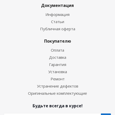
Документация
Информация
Статьи
Публичная оферта
Покупателю
Оплата
Доставка
Гарантия
Установка
Ремонт
Устранение дефектов
Оригинальные комплектующие
Будьте всегда в курсе!