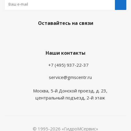
Оставайтесь на связи
Наши контакты
+7 (495) 937-22-37
service@gmscentr.ru
Москва
,
5-й Донской проезд, д. 23,
центральный подъезд, 2-й этаж
© 1995-2026 «ГидроМСервис»