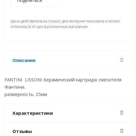
Поделиться
Цена действительна только для интернет-магазина и может
отличаться от цен в розничных магазинах
Описание
FANTINI LISSONI Керамический картридж смесителя
Фантини.
размерность: 25мм
Характеристики
Отзывы