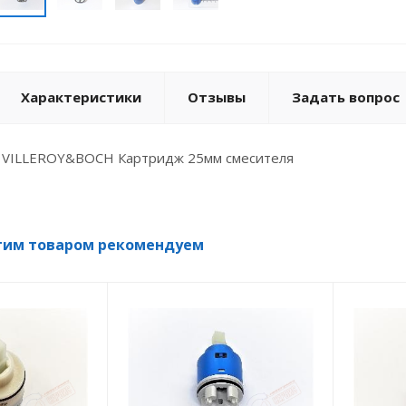
Характеристики
Отзывы
Задать вопрос
 VILLEROY&BOCH Картридж 25мм смесителя
тим товаром рекомендуем