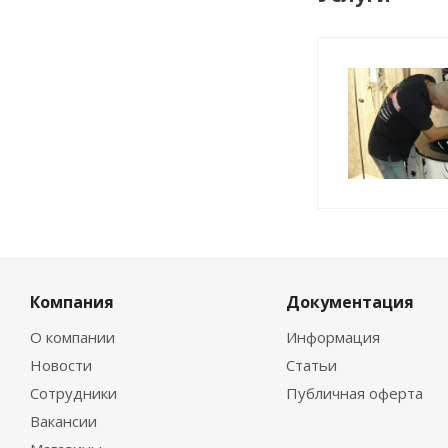
Компания
Документация
О компании
Информация
Новости
Статьи
Сотрудники
Публичная оферта
Вакансии