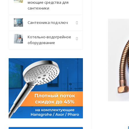
моющие средства для
сантехники
Сантехника под ключ
Котельно-водогрейное
оборудование