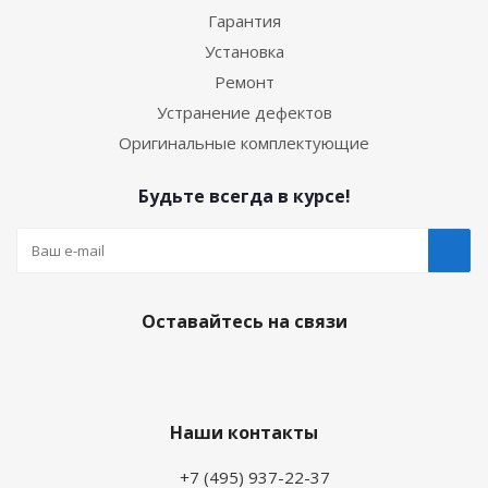
Гарантия
Установка
Ремонт
Устранение дефектов
Оригинальные комплектующие
Будьте всегда в курсе!
Оставайтесь на связи
Наши контакты
+7 (495) 937-22-37