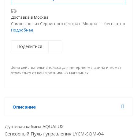
Доставка в
Москва
Самовывоз из Сервисного центра г. Москва
—
бесплатно
Подробнее
Поделиться
Цена действительна только для интернет-магазина и может
отличаться от цен в розничных магазинах
Описание
Душевая кабина AQUALUX
Сенсорный Пульт управления LYCM-SQM-04