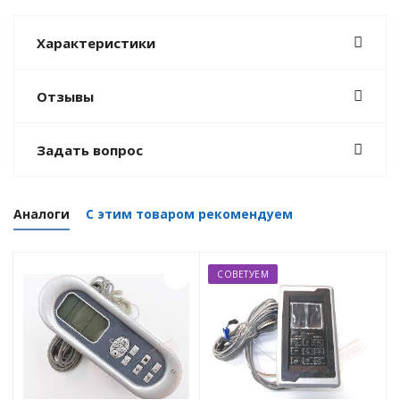
Характеристики
Отзывы
Задать вопрос
Аналоги
С этим товаром рекомендуем
СОВЕТУЕМ