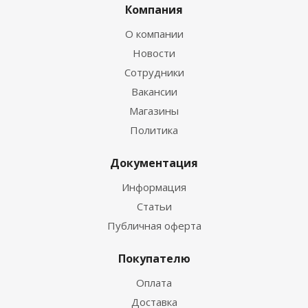
Компания
О компании
Новости
Сотрудники
Вакансии
Магазины
Политика
Документация
Информация
Статьи
Публичная оферта
Покупателю
Оплата
Доставка