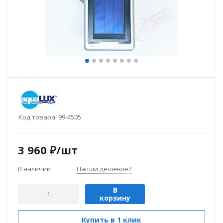
Код товара:
99-4505
3 960
₽
/шт
В наличии
Нашли дешевле?
В
корзину
Купить в 1 клик