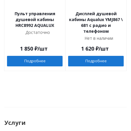
Пульт управления
Дисплей душевой
душевой кабины
кабины Aqualux YMJ867 \
HRC8992 AQUALUX
681 с радио и
телефоном
Достаточно
Нет в наличии
1 850
₽
/шт
1 620
₽
/шт
Подробнее
Подробнее
Услуги