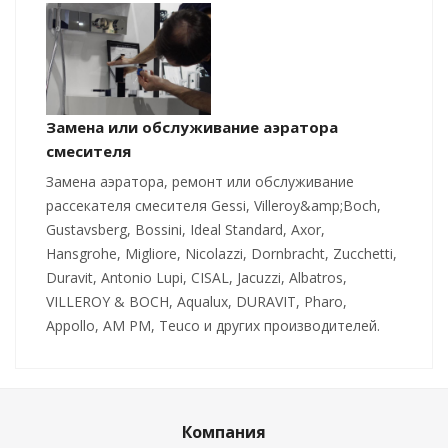
Замена или обслуживание аэратора
смесителя
Замена аэратора, ремонт или обслуживание
рассекателя смесителя Gessi, Villeroy&amp;Boch,
Gustavsberg, Bossini, Ideal Standard, Axor,
Hansgrohe, Migliore, Nicolazzi, Dornbracht, Zucchetti,
Duravit, Antonio Lupi, CISAL, Jacuzzi, Albatros,
VILLEROY & BOCH, Aqualux, DURAVIT, Pharo,
Appollo, AM PM, Teuco и других производителей.
Компания