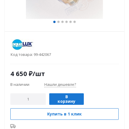
Код товара:
99-442067
4 650
₽
/шт
В наличии
Нашли дешевле?
В
корзину
Купить в 1 клик