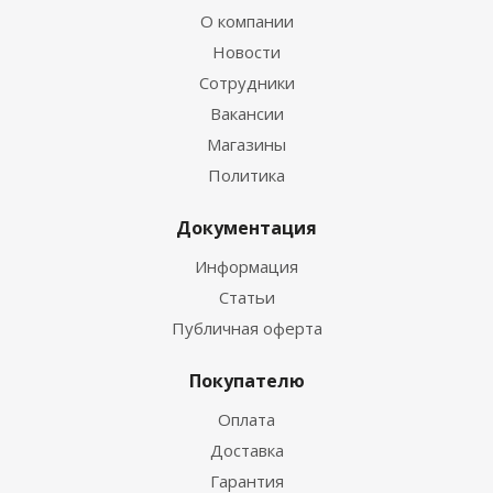
О компании
Новости
Сотрудники
Вакансии
Магазины
Политика
Документация
Информация
Статьи
Публичная оферта
Покупателю
Оплата
Доставка
Гарантия