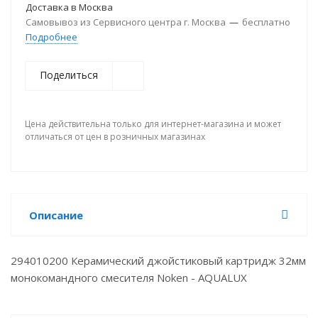
Доставка в
Москва
Самовывоз из Сервисного центра г. Москва
—
бесплатно
Подробнее
Поделиться
Цена действительна только для интернет-магазина и может
отличаться от цен в розничных магазинах
Описание
294010200 Керамический джойстиковый картридж 32мм
монокомандного смесителя Noken - AQUALUX