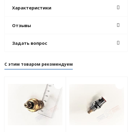
Характеристики
Отзывы
Задать вопрос
С этим товаром рекомендуем