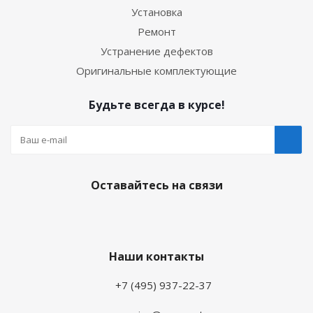
Установка
Ремонт
Устранение дефектов
Оригинальные комплектующие
Будьте всегда в курсе!
Оставайтесь на связи
Наши контакты
+7 (495) 937-22-37