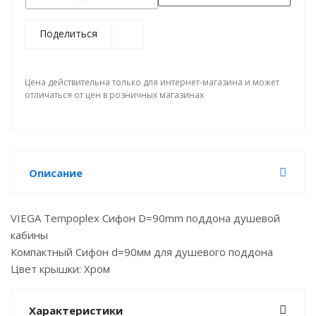
Поделиться
Цена действительна только для интернет-магазина и может
отличаться от цен в розничных магазинах
Описание
VIEGA Tempoplex Сифон D=90mm поддона душевой
кабины
Компактный Сифон d=90мм для душевого поддона
Цвет крышки: Хром
Характеристики