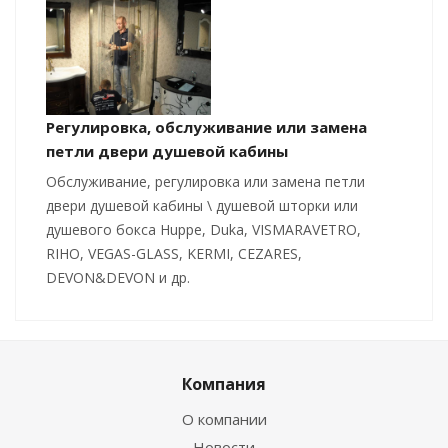
Регулировка, обслуживание или замена
петли двери душевой кабины
Обслуживание, регулировка или замена петли
двери душевой кабины \ душевой шторки или
душевого бокса Huppe, Duka, VISMARAVETRO,
RIHO, VEGAS-GLASS, KERMI, CEZARES,
DEVON&DEVON и др.
Компания
О компании
Новости