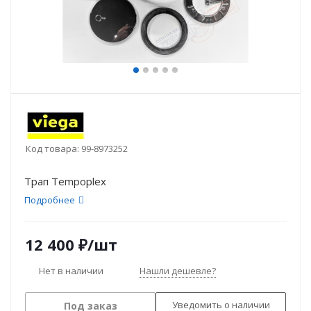
Код товара:
99-8973252
Трап Tempoplex
Подробнее
12 400
₽
/шт
Нет в наличии
Нашли дешевле?
Уведомить о наличии
Под заказ