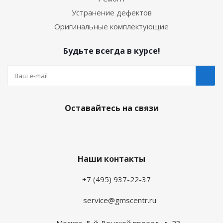
Устранение дефектов
Оригинальные комплектующие
Будьте всегда в курсе!
Оставайтесь на связи
Наши контакты
+7 (495) 937-22-37
service@gmscentr.ru