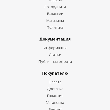
Сотрудники
Вакансии
Магазины
Политика
Документация
Информация
Статьи
Публичная оферта
Покупателю
Оплата
Доставка
Гарантия
Установка
Ремонт