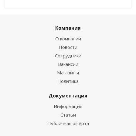
Компания
О компании
Новости
Сотрудники
Вакансии
Магазины
Политика
Документация
Информация
Статьи
Публичная оферта