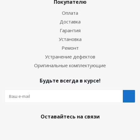
Покупателю
Оплата
Доставка
Гарантия
Установка
Ремонт
Устранение дефектов
Оригинальные комплектующие
Будьте всегда в курсе!
Оставайтесь на связи