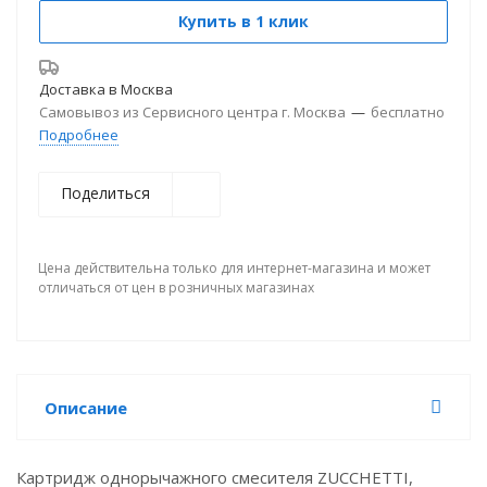
Купить в 1 клик
Доставка в
Москва
Самовывоз из Сервисного центра г. Москва
—
бесплатно
Подробнее
Поделиться
Цена действительна только для интернет-магазина и может
отличаться от цен в розничных магазинах
Описание
Картридж однорычажного смесителя ZUCCHETTI,