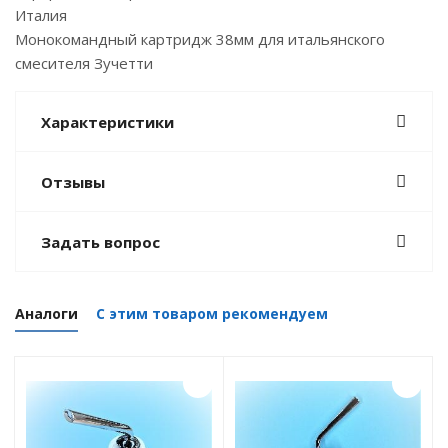
Италия
Монокомандный картридж 38мм для итальянского
смесителя Зучетти
Характеристики
Отзывы
Задать вопрос
Аналоги
С этим товаром рекомендуем