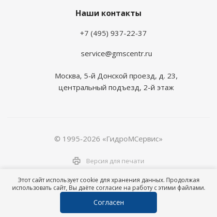
Наши контакты
+7 (495) 937-22-37
service@gmscentr.ru
Москва
,
5-й Донской проезд, д. 23,
центральный подъезд, 2-й этаж
© 1995-2026 «ГидроМСервис»
Версия для печати
Этот сайт использует cookie для хранения данных. Продолжая
использовать сайт, Вы даёте согласие на работу с этими файлами.
Согласен