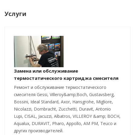
Услуги
Замена или обслуживание
термостатического картриджа смесителя
Ремонт и обслуживание термостатического
смесителя Gessi, Villeroy&amp;Boch, Gustavsberg,
Bossini, Ideal Standard, Axor, Hansgrohe, Migliore,
Nicolazzi, Dornbracht, Zucchetti, Duravit, Antonio
Lupi, CISAL, Jacuzzi, Albatros, VILLEROY &amp; BOCH,
Aqualux, DURAVIT, Pharo, Appollo, AM PM, Teuco и
других производителей.