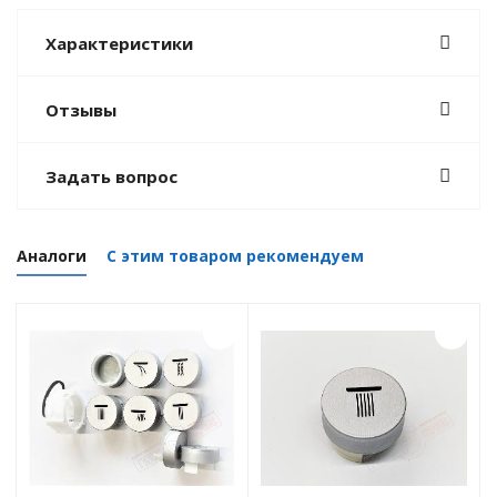
Характеристики
Отзывы
Задать вопрос
Аналоги
С этим товаром рекомендуем