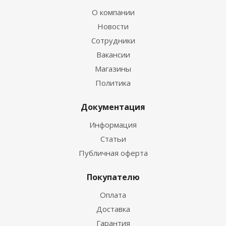
О компании
Новости
Сотрудники
Вакансии
Магазины
Политика
Документация
Информация
Статьи
Публичная оферта
Покупателю
Оплата
Доставка
Гарантия