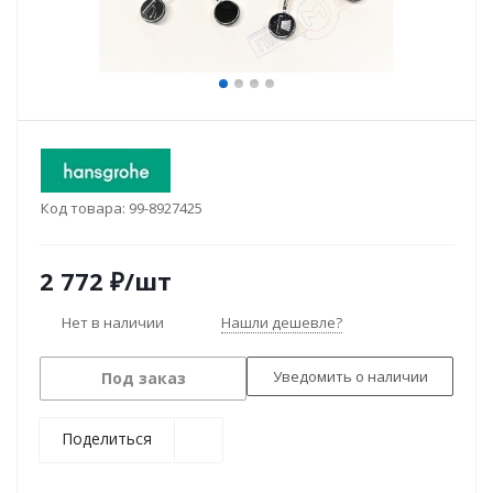
Код товара:
99-8927425
2 772
₽
/шт
Нет в наличии
Нашли дешевле?
Уведомить о наличии
Под заказ
Поделиться