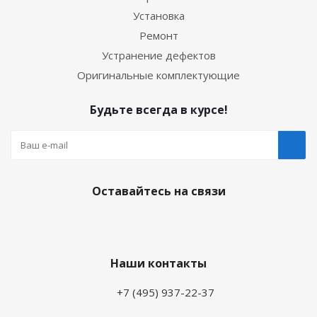
Установка
Ремонт
Устранение дефектов
Оригинальные комплектующие
Будьте всегда в курсе!
Оставайтесь на связи
Наши контакты
+7 (495) 937-22-37