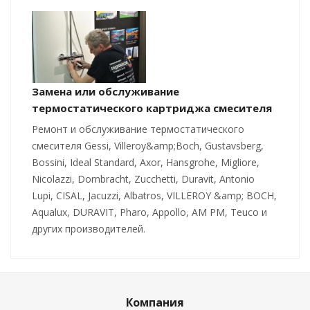
Замена или обслуживание
термостатического картриджа смесителя
Ремонт и обслуживание термостатического
смесителя Gessi, Villeroy&amp;Boch, Gustavsberg,
Bossini, Ideal Standard, Axor, Hansgrohe, Migliore,
Nicolazzi, Dornbracht, Zucchetti, Duravit, Antonio
Lupi, CISAL, Jacuzzi, Albatros, VILLEROY &amp; BOCH,
Aqualux, DURAVIT, Pharo, Appollo, AM PM, Teuco и
других производителей.
Компания