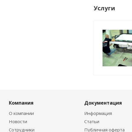
Услуги
Компания
Документация
О компании
Информация
Новости
Статьи
Сотрудники
Публичная оферта