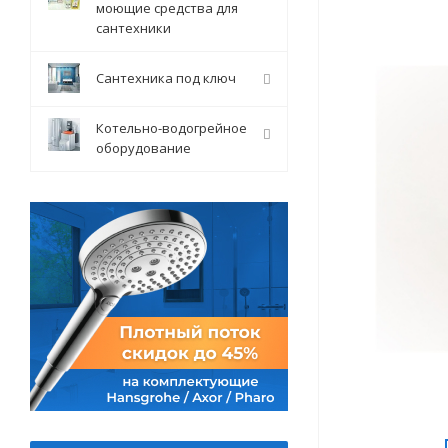
моющие средства для
сантехники
Сантехника под ключ
Котельно-водогрейное
оборудование