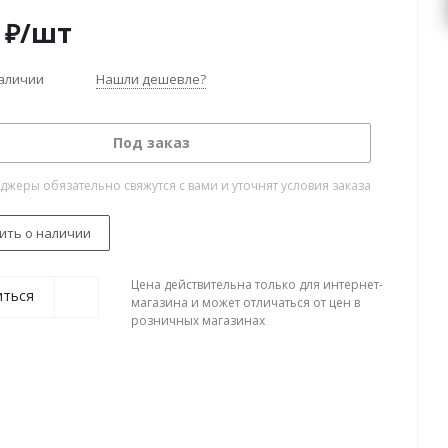
₽
/шт
наличии
Нашли дешевле?
Под заказ
жеры обязательно свяжутся с вами и уточнят условия заказа
ить о наличии
Цена действительна только для интернет-
иться
магазина и может отличаться от цен в
розничных магазинах