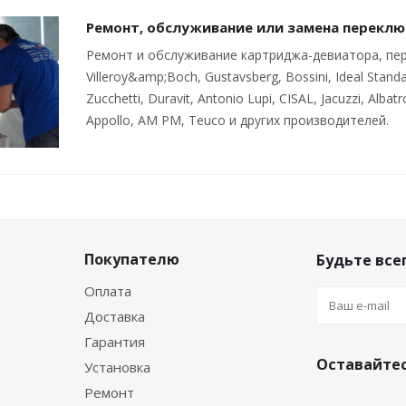
Ремонт, обслуживание или замена переклю
Ремонт и обслуживание картриджа-девиатора, пер
Villeroy&amp;Boch, Gustavsberg, Bossini, Ideal Standa
Zucchetti, Duravit, Antonio Lupi, CISAL, Jacuzzi, Al
Appollo, AM PM, Teuco и других производителей.
Покупателю
Будьте всег
Оплата
Доставка
Гарантия
Оставайтес
Установка
Ремонт