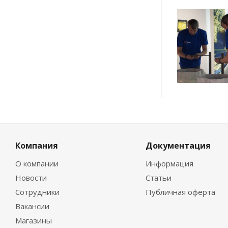
Компания
Документация
О компании
Информация
Новости
Статьи
Сотрудники
Публичная оферта
Вакансии
Магазины