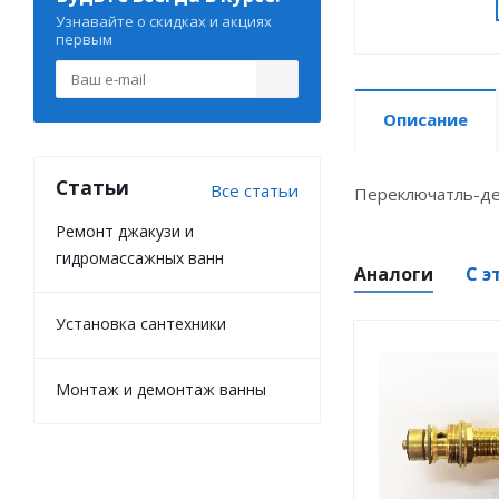
Узнавайте о скидках и акциях
первым
Описание
Статьи
Все статьи
Переключатль-де
Ремонт джакузи и
гидромассажных ванн
Аналоги
С э
Установка сантехники
Монтаж и демонтаж ванны