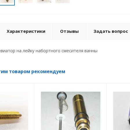
Характеристики
Отзывы
Задать вопрос
виатор на лейку набортного смесителя ванны
тим товаром рекомендуем