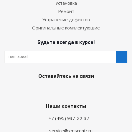
Установка
Ремонт
Устранение дефектов
Оригинальные комплектующие
Будьте всегда в курсе!
Оставайтесь на связи
Наши контакты
+7 (495) 937-22-37
service@gmscentr.ru