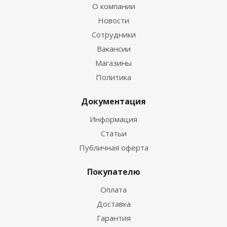
О компании
Новости
Сотрудники
Вакансии
Магазины
Политика
Документация
Информация
Статьи
Публичная оферта
Покупателю
Оплата
Доставка
Гарантия