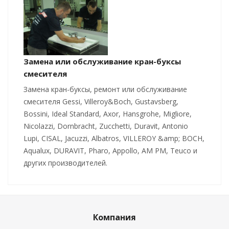
Замена или обслуживание кран-буксы
смесителя
Замена кран-буксы, ремонт или обслуживание
смесителя Gessi, Villeroy&Boch, Gustavsberg,
Bossini, Ideal Standard, Axor, Hansgrohe, Migliore,
Nicolazzi, Dornbracht, Zucchetti, Duravit, Antonio
Lupi, CISAL, Jacuzzi, Albatros, VILLEROY &amp; BOCH,
Aqualux, DURAVIT, Pharo, Appollo, AM PM, Teuco и
других производителей.
Компания