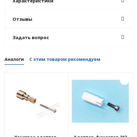
Характеристики
Отзывы
Задать вопрос
Аналоги
С этим товаром рекомендуем