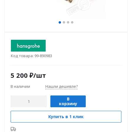
Код товара:
99-890983
5 200
₽
/шт
В наличии
Нашли дешевле?
В
корзину
Купить в 1 клик