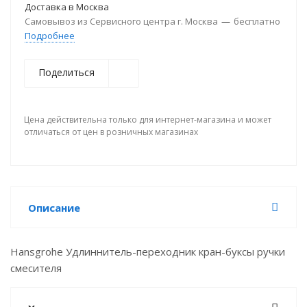
Доставка в
Москва
Самовывоз из Сервисного центра г. Москва
—
бесплатно
Подробнее
Поделиться
Цена действительна только для интернет-магазина и может
отличаться от цен в розничных магазинах
Описание
Hansgrohe Удлиннитель-переходник кран-буксы ручки
смесителя