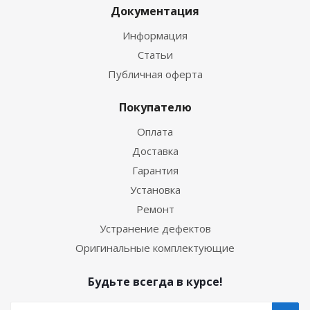
Документация
Информация
Статьи
Публичная оферта
Покупателю
Оплата
Доставка
Гарантия
Установка
Ремонт
Устранение дефектов
Оригинальные комплектующие
Будьте всегда в курсе!