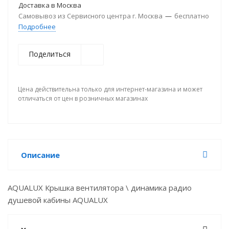
Доставка в
Москва
Самовывоз из Сервисного центра г. Москва
—
бесплатно
Подробнее
Поделиться
Цена действительна только для интернет-магазина и может
отличаться от цен в розничных магазинах
Описание
AQUALUX Крышка вентилятора \ динамика радио
душевой кабины AQUALUX