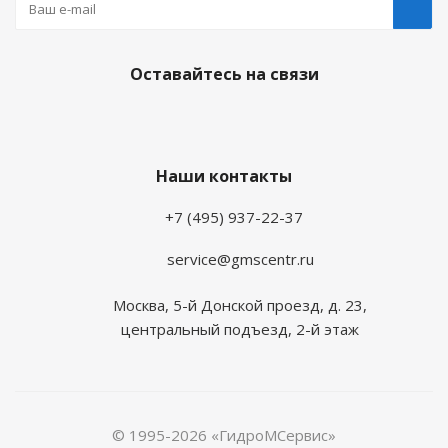
Оставайтесь на связи
Наши контакты
+7 (495) 937-22-37
service@gmscentr.ru
Москва
,
5-й Донской проезд, д. 23,
центральный подъезд, 2-й этаж
© 1995-2026 «ГидроМСервис»