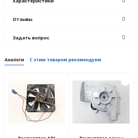
Характеристики
Отзывы
Задать вопрос
Аналоги
С этим товаром рекомендуем