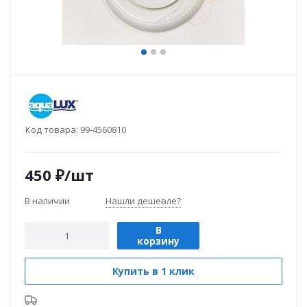
Код товара:
99-4560810
450
₽
/шт
В наличии
Нашли дешевле?
В
корзину
Купить в 1 клик