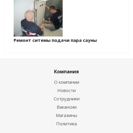
Ремонт ситемы подачи пара сауны
Компания
О компании
Новости
Сотрудники
Вакансии
Магазины
Политика